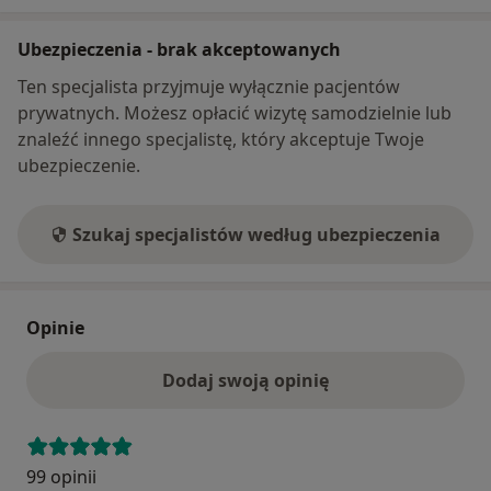
Ubezpieczenia - brak akceptowanych
Ten specjalista przyjmuje wyłącznie pacjentów
prywatnych. Możesz opłacić wizytę samodzielnie lub
znaleźć innego specjalistę, który akceptuje Twoje
ubezpieczenie.
Szukaj specjalistów według ubezpieczenia
Opinie
Dodaj swoją opinię
99 opinii