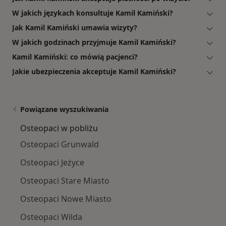
W jakich językach konsultuje Kamil Kamiński?
Jak Kamil Kamiński umawia wizyty?
W jakich godzinach przyjmuje Kamil Kamiński?
Kamil Kamiński: co mówią pacjenci?
Jakie ubezpieczenia akceptuje Kamil Kamiński?
Powiązane wyszukiwania
Osteopaci w pobliżu
Osteopaci Grunwald
Osteopaci Jeżyce
Osteopaci Stare Miasto
Osteopaci Nowe Miasto
Osteopaci Wilda