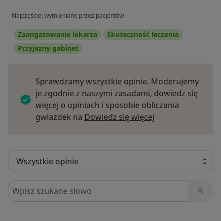
Najczęściej wymieniane przez pacjentów
Zaangażowanie lekarza
Skuteczność leczenia
Przyjazny gabinet
Sprawdzamy wszystkie opinie. Moderujemy
je zgodnie z naszymi zasadami, dowiedz się
więcej o opiniach i sposobie obliczania
Dowiedz się więce
gwiazdek na
Dowiedz się więcej
Szukaj w opiniach