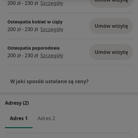
200 zł - 230 zł
Szczegóły
Osteopatia kobiet w ciąży
Umów wizytę
200 zł - 230 zł
Szczegóły
Osteopatia poporodowa
Umów wizytę
200 zł - 230 zł
Szczegóły
W jaki sposób ustalane są ceny?
Adresy (2)
Adres 1
Adres 2