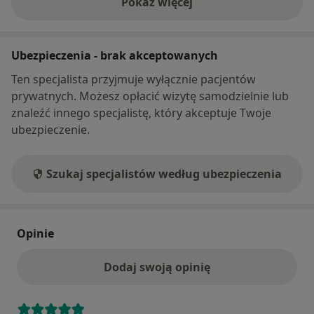
Pokaż więcej
o adresie
Ubezpieczenia - brak akceptowanych
Ten specjalista przyjmuje wyłącznie pacjentów
prywatnych. Możesz opłacić wizytę samodzielnie lub
znaleźć innego specjalistę, który akceptuje Twoje
ubezpieczenie.
Szukaj specjalistów według ubezpieczenia
Opinie
Dodaj swoją opinię