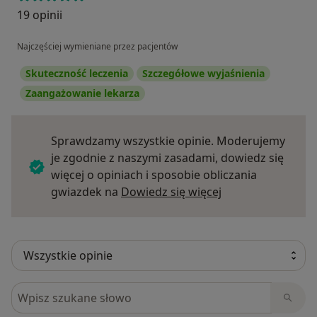
19 opinii
Najczęściej wymieniane przez pacjentów
Skuteczność leczenia
Szczegółowe wyjaśnienia
Zaangażowanie lekarza
Sprawdzamy wszystkie opinie. Moderujemy
je zgodnie z naszymi zasadami, dowiedz się
więcej o opiniach i sposobie obliczania
Dowiedz się więce
gwiazdek na
Dowiedz się więcej
Szukaj w opiniach