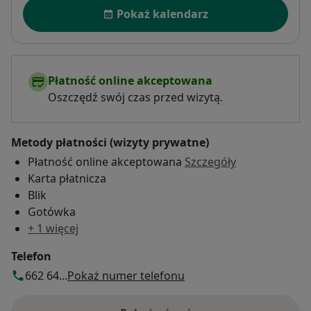
Dostępność
Pokaż kalendarz
Płatność online akceptowana
Oszczędź swój czas przed wizytą.
Metody płatności (wizyty prywatne)
Płatność online akceptowana
Szczegóły
Karta płatnicza
Blik
Gotówka
+ 1 więcej
Telefon
662 64...
Pokaż numer telefonu