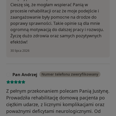
Cieszę się, że mogłam wspierać Panią w
procesie rehabilitacji oraz że moje podejście i
zaangażowanie były pomocne na drodze do
poprawy sprawności. Takie opinie są dla mnie
ogromną motywacją do dalszej pracy i rozwoju.
Życzę dużo zdrowia oraz samych pozytywnych
efektów!
30 lipca 2026
Pan Andrzej
Numer telefonu zweryfikowany
P
Z pełnym przekonaniem polecam Panią Justynę.
Prowadziła rehabilitację domową pacjenta po
ciężkim udarze, z licznymi komplikacjami oraz
poważnymi deficytami neurologicznymi. Od