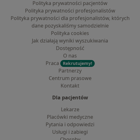
Polityka prywatności pacjentów
Polityka prywatności profesjonalistów
Polityka prywatności dla profesjonalistów, których
dane pozyskaliśmy samodzielnie
Polityka cookies
Jak działają wyniki wyszukiwania
Dostępność
O nas
Praca
Rekrutujemy!
Partnerzy
Centrum prasowe
Kontakt
Dla pacjentów
Lekarze
Placówki medyczne
Pytania i odpowiedzi
Usługi i zabiegi
Choroby