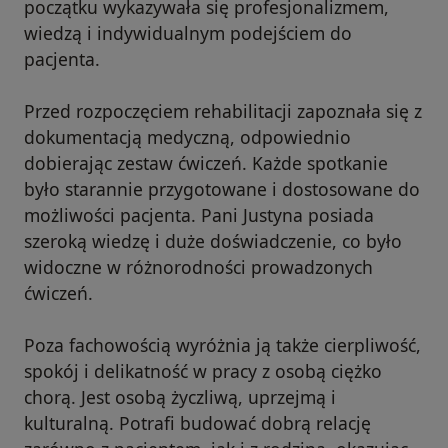
początku wykazywała się profesjonalizmem,
wiedzą i indywidualnym podejściem do
pacjenta.
Przed rozpoczęciem rehabilitacji zapoznała się z
dokumentacją medyczną, odpowiednio
dobierając zestaw ćwiczeń. Każde spotkanie
było starannie przygotowane i dostosowane do
możliwości pacjenta. Pani Justyna posiada
szeroką wiedzę i duże doświadczenie, co było
widoczne w różnorodności prowadzonych
ćwiczeń.
Poza fachowością wyróżnia ją także cierpliwość,
spokój i delikatność w pracy z osobą ciężko
chorą. Jest osobą życzliwą, uprzejmą i
kulturalną. Potrafi budować dobrą relację