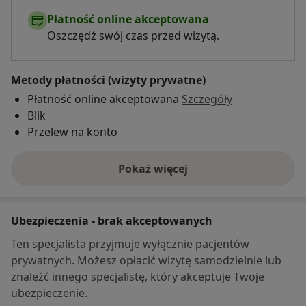
Płatność online akceptowana
Oszczędź swój czas przed wizytą.
Metody płatności (wizyty prywatne)
Płatność online akceptowana
Szczegóły
Blik
Przelew na konto
Pokaż więcej
o adresie
Ubezpieczenia - brak akceptowanych
Ten specjalista przyjmuje wyłącznie pacjentów
prywatnych. Możesz opłacić wizytę samodzielnie lub
znaleźć innego specjalistę, który akceptuje Twoje
ubezpieczenie.