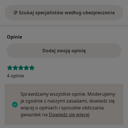
Szukaj specjalistów według ubezpieczenia
Opinie
Dodaj swoją opinię
4 opinie
Sprawdzamy wszystkie opinie. Moderujemy
je zgodnie z naszymi zasadami, dowiedz się
więcej o opiniach i sposobie obliczania
Dowiedz się więce
gwiazdek na
Dowiedz się więcej