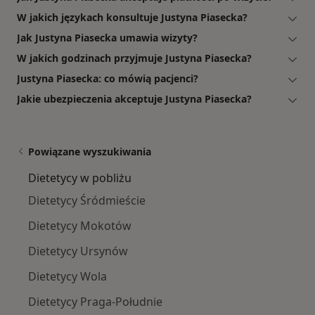
W jakich językach konsultuje Justyna Piasecka?
Jak Justyna Piasecka umawia wizyty?
W jakich godzinach przyjmuje Justyna Piasecka?
Justyna Piasecka: co mówią pacjenci?
Jakie ubezpieczenia akceptuje Justyna Piasecka?
Powiązane wyszukiwania
Dietetycy w pobliżu
Dietetycy Śródmieście
Dietetycy Mokotów
Dietetycy Ursynów
Dietetycy Wola
Dietetycy Praga-Południe