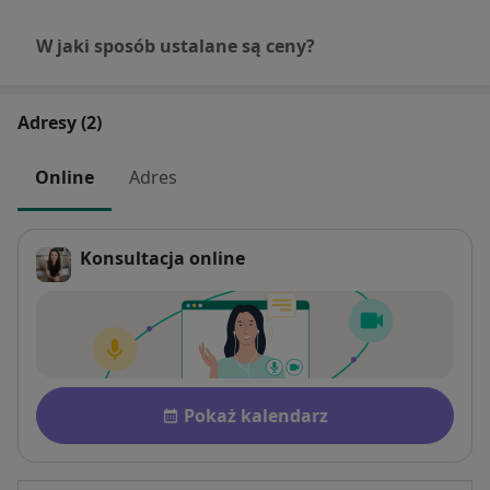
W jaki sposób ustalane są ceny?
Adresy (2)
Online
Adres
Konsultacja online
Dostępność
Pokaż kalendarz