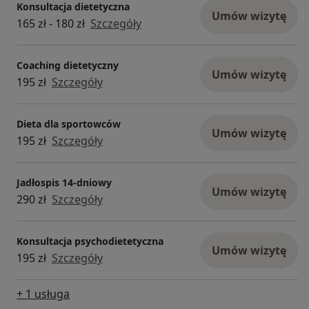
Konsultacja dietetyczna
Umów wizytę
165 zł - 180 zł
Szczegóły
Coaching dietetyczny
Umów wizytę
195 zł
Szczegóły
Dieta dla sportowców
Umów wizytę
195 zł
Szczegóły
Jadłospis 14-dniowy
Umów wizytę
290 zł
Szczegóły
Konsultacja psychodietetyczna
Umów wizytę
195 zł
Szczegóły
+ 1 usługa