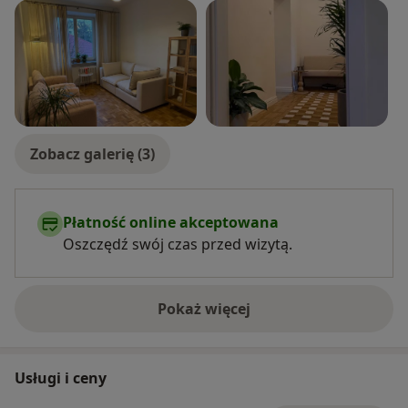
Zobacz galerię (3)
Płatność online akceptowana
Oszczędź swój czas przed wizytą.
Pokaż więcej
o doświadczeniu
Usługi i ceny