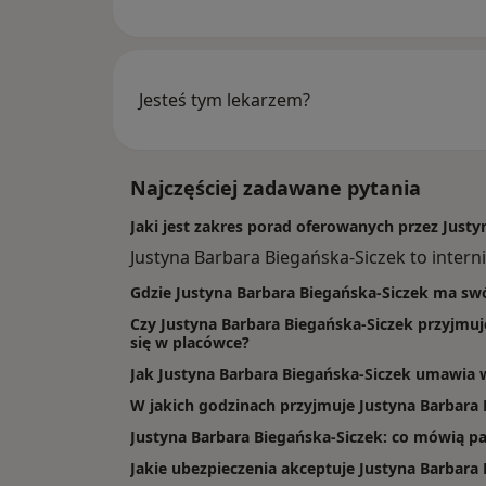
Jesteś tym lekarzem?
Najczęściej zadawane pytania
Jaki jest zakres porad oferowanych przez Just
Justyna Barbara Biegańska-Siczek to interni
Gdzie Justyna Barbara Biegańska-Siczek ma sw
Czy Justyna Barbara Biegańska-Siczek przyjmuj
się w placówce?
Jak Justyna Barbara Biegańska-Siczek umawia 
W jakich godzinach przyjmuje Justyna Barbara 
Justyna Barbara Biegańska-Siczek: co mówią pa
Jakie ubezpieczenia akceptuje Justyna Barbara