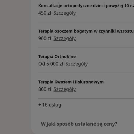
Konsultacje ortopedyczne dzieci powyżej 10 r.
450 zł
Szczegóły
Terapia osoczem bogatym w czynniki wzrostu
900 zł
Szczegóły
Terapia Orthokine
Od 5 000 zł
Szczegóły
Terapia Kwasem Hialuronowym
800 zł
Szczegóły
+ 16 usług
W jaki sposób ustalane są ceny?