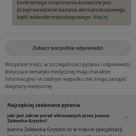
konkretnego rozpoznania konieczne jest
przeprowadzenie badania dermatoskopowego
bądź wideodermatoskopowego.
Więcej
Zobacz wszystkie odpowiedzi
Wszystkie treści, w szczególności pytania i odpowiedzi,
dotyczące tematyki medycznej mają charakter
informacyjny i w żadnym wypadku nie mogą zastąpić
diagnozy medycznej.
Najczęściej zadawane pytania
Jaki jest zakres porad oferowanych przez Joanna
Zalewska-Gryszko?
Joanna Zalewska-Gryszko to w trakcie specjalizacji