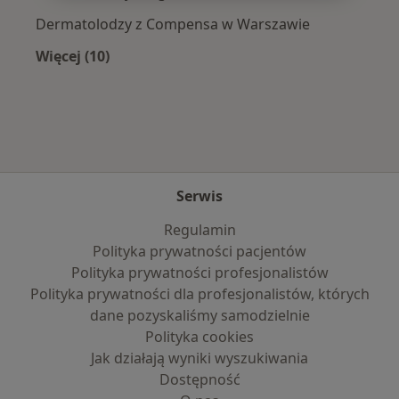
Dermatolodzy z Compensa w Warszawie
Więcej (10)
Więcej w kategorii: Najpopularniejsze ubezpi
Serwis
Regulamin
Polityka prywatności pacjentów
Polityka prywatności profesjonalistów
Polityka prywatności dla profesjonalistów, których
dane pozyskaliśmy samodzielnie
Polityka cookies
Jak działają wyniki wyszukiwania
Dostępność