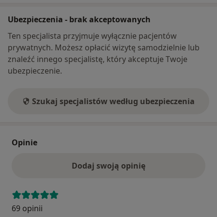
Ubezpieczenia - brak akceptowanych
Ten specjalista przyjmuje wyłącznie pacjentów
prywatnych. Możesz opłacić wizytę samodzielnie lub
znaleźć innego specjalistę, który akceptuje Twoje
ubezpieczenie.
Szukaj specjalistów według ubezpieczenia
Opinie
Dodaj swoją opinię
69 opinii