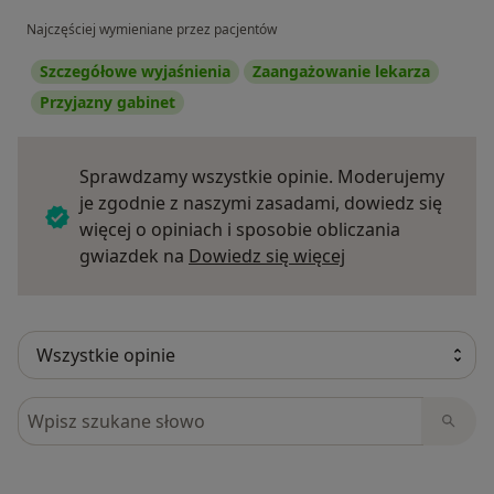
Najczęściej wymieniane przez pacjentów
Szczegółowe wyjaśnienia
Zaangażowanie lekarza
Przyjazny gabinet
Sprawdzamy wszystkie opinie. Moderujemy
je zgodnie z naszymi zasadami, dowiedz się
więcej o opiniach i sposobie obliczania
Dowiedz się więce
gwiazdek na
Dowiedz się więcej
Szukaj w opiniach