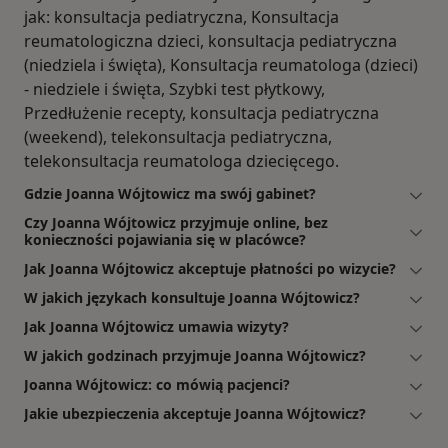
jak: konsultacja pediatryczna, Konsultacja
reumatologiczna dzieci, konsultacja pediatryczna
(niedziela i święta), Konsultacja reumatologa (dzieci)
- niedziele i święta, Szybki test płytkowy,
Przedłużenie recepty, konsultacja pediatryczna
(weekend), telekonsultacja pediatryczna,
telekonsultacja reumatologa dziecięcego.
Gdzie Joanna Wójtowicz ma swój gabinet?
Czy Joanna Wójtowicz przyjmuje online, bez
konieczności pojawiania się w placówce?
Jak Joanna Wójtowicz akceptuje płatności po wizycie?
W jakich językach konsultuje Joanna Wójtowicz?
Jak Joanna Wójtowicz umawia wizyty?
W jakich godzinach przyjmuje Joanna Wójtowicz?
Joanna Wójtowicz: co mówią pacjenci?
Jakie ubezpieczenia akceptuje Joanna Wójtowicz?