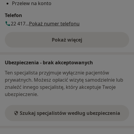
Przelew na konto
Telefon
22 417...
Pokaż numer telefonu
Pokaż więcej
o adresie
Ubezpieczenia - brak akceptowanych
Ten specjalista przyjmuje wyłącznie pacjentów
prywatnych. Możesz opłacić wizytę samodzielnie lub
znaleźć innego specjalistę, który akceptuje Twoje
ubezpieczenie.
Szukaj specjalistów według ubezpieczenia