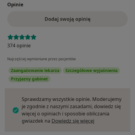
Opinie
Dodaj swoją opinię
374 opinie
Najczęściej wymieniane przez pacjentów
Zaangażowanie lekarza
Szczegółowe wyjaśnienia
Przyjazny gabinet
Sprawdzamy wszystkie opinie. Moderujemy
je zgodnie z naszymi zasadami, dowiedz się
więcej o opiniach i sposobie obliczania
Dowiedz się więce
gwiazdek na
Dowiedz się więcej