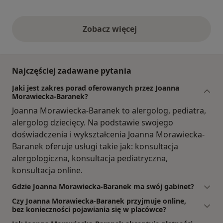
Zobacz więcej
opinie powyżej
Najczęściej zadawane pytania
Jaki jest zakres porad oferowanych przez Joanna
Morawiecka-Baranek?
Joanna Morawiecka-Baranek to alergolog, pediatra,
alergolog dziecięcy. Na podstawie swojego
doświadczenia i wykształcenia Joanna Morawiecka-
Baranek oferuje usługi takie jak: konsultacja
alergologiczna, konsultacja pediatryczna,
konsultacja online.
Gdzie Joanna Morawiecka-Baranek ma swój gabinet?
Czy Joanna Morawiecka-Baranek przyjmuje online,
bez konieczności pojawiania się w placówce?