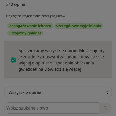
312 opinii
Najczęściej wymieniane przez pacjentów
Zaangażowanie lekarza
Szczegółowe wyjaśnienia
Przyjazny gabinet
Sprawdzamy wszystkie opinie. Moderujemy
je zgodnie z naszymi zasadami, dowiedz się
więcej o opiniach i sposobie obliczania
Dowiedz się więce
gwiazdek na
Dowiedz się więcej
Szukaj w opiniach