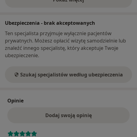
o adresie
Ubezpieczenia - brak akceptowanych
Ten specjalista przyjmuje wyłącznie pacjentów
prywatnych. Możesz opłacić wizytę samodzielnie lub
znaleźć innego specjalistę, który akceptuje Twoje
ubezpieczenie.
Szukaj specjalistów według ubezpieczenia
Opinie
Dodaj swoją opinię