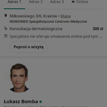
Adres 1
Adres 2
Adres 3
Online
Miłkowskiego 3/6, Kraków
•
Mapa
NOWOMED Specjalistyczne Centrum Medyczne
Konsultacja dermatologiczna
300 zł
Specjalista nie oferuje umawiania online pod tym adresem.
Poproś o wizytę
Łukasz Bomba