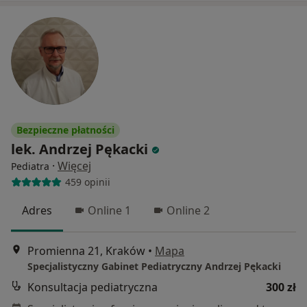
Bezpieczne płatności
lek. Andrzej Pękacki
·
Więcej
Pediatra
459 opinii
Adres
Online 1
Online 2
Promienna 21, Kraków
•
Mapa
Specjalistyczny Gabinet Pediatryczny Andrzej Pękacki
Konsultacja pediatryczna
300 zł