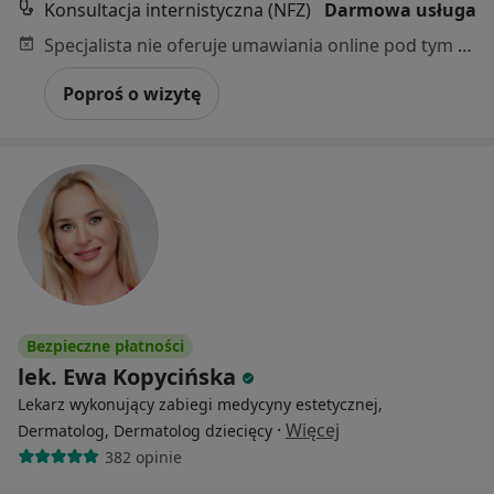
Konsultacja internistyczna (NFZ)
Darmowa usługa
Specjalista nie oferuje umawiania online pod tym adresem.
Poproś o wizytę
Bezpieczne płatności
lek. Ewa Kopycińska
Lekarz wykonujący zabiegi medycyny estetycznej,
·
Więcej
Dermatolog, Dermatolog dziecięcy
382 opinie