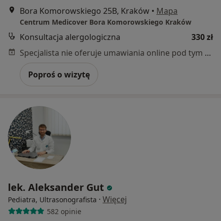
Bora Komorowskiego 25B, Kraków
•
Mapa
Centrum Medicover Bora Komorowskiego Kraków
Konsultacja alergologiczna
330 zł
Specjalista nie oferuje umawiania online pod tym adresem.
Poproś o wizytę
lek. Aleksander Gut
·
Więcej
Pediatra, Ultrasonografista
582 opinie