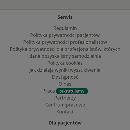
Serwis
Regulamin
Polityka prywatności pacjentów
Polityka prywatności profesjonalistów
Polityka prywatności dla profesjonalistów, których
dane pozyskaliśmy samodzielnie
Polityka cookies
Jak działają wyniki wyszukiwania
Dostępność
O nas
Praca
Rekrutujemy!
Partnerzy
Centrum prasowe
Kontakt
Dla pacjentów