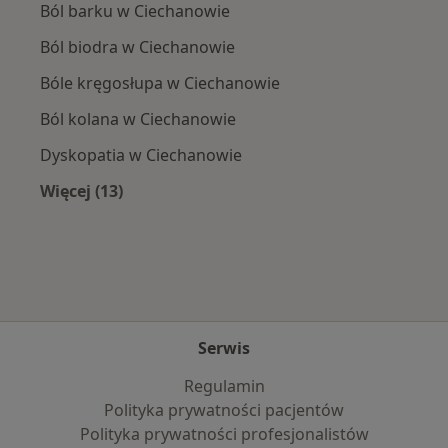
Ból barku w Ciechanowie
Ból biodra w Ciechanowie
Bóle kręgosłupa w Ciechanowie
Ból kolana w Ciechanowie
Dyskopatia w Ciechanowie
Więcej (13)
Więcej w kategorii: Najczęście leczone chorob
Serwis
Regulamin
Polityka prywatności pacjentów
Polityka prywatności profesjonalistów