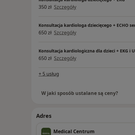
350 zł
Szczegóły
Konsultacja kardiologa dziecięcego + ECHO se
650 zł
Szczegóły
Konsultacja kardiologiczna dla dzieci + EKG i 
650 zł
Szczegóły
+ 5 usług
W jaki sposób ustalane są ceny?
Adres
Medical Centrum