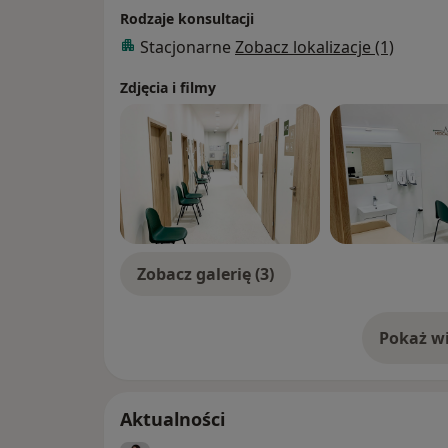
Rodzaje konsultacji
Stacjonarne
Zobacz lokalizacje (1)
Zdjęcia i filmy
Zobacz galerię (3)
Pokaż wi
o 
Aktualności