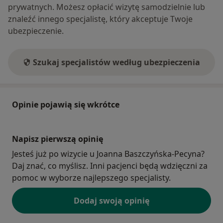
prywatnych. Możesz opłacić wizytę samodzielnie lub
znaleźć innego specjalistę, który akceptuje Twoje
ubezpieczenie.
Szukaj specjalistów według ubezpieczenia
Opinie pojawią się wkrótce
Napisz pierwszą opinię
Jesteś już po wizycie u Joanna Baszczyńska-Pecyna?
Daj znać, co myślisz. Inni pacjenci będą wdzięczni za
pomoc w wyborze najlepszego specjalisty.
Dodaj swoją opinię