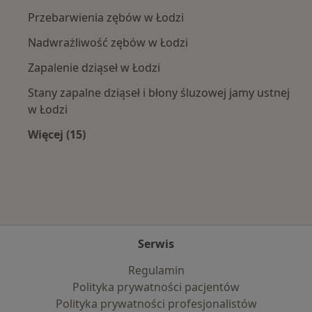
Przebarwienia zębów w Łodzi
Nadwrażliwość zębów w Łodzi
Zapalenie dziąseł w Łodzi
Stany zapalne dziąseł i błony śluzowej jamy ustnej
w Łodzi
Więcej (15)
Więcej w kategorii: Najczęście leczone chorob
Serwis
Regulamin
Polityka prywatności pacjentów
Polityka prywatności profesjonalistów