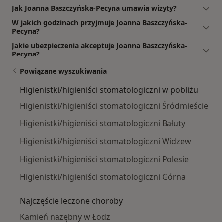
Jak Joanna Baszczyńska-Pecyna umawia wizyty?
W jakich godzinach przyjmuje Joanna Baszczyńska-
Pecyna?
Jakie ubezpieczenia akceptuje Joanna Baszczyńska-
Pecyna?
Powiązane wyszukiwania
Higienistki/higieniści stomatologiczni w pobliżu
Higienistki/higieniści stomatologiczni Śródmieście
Higienistki/higieniści stomatologiczni Bałuty
Higienistki/higieniści stomatologiczni Widzew
Higienistki/higieniści stomatologiczni Polesie
Higienistki/higieniści stomatologiczni Górna
Najczęście leczone choroby
Kamień nazębny w Łodzi