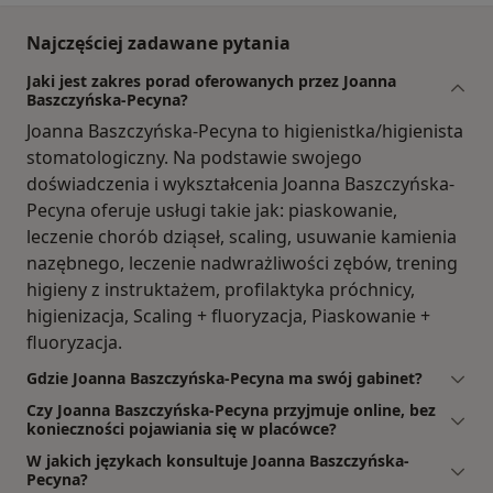
Najczęściej zadawane pytania
Jaki jest zakres porad oferowanych przez Joanna
Baszczyńska-Pecyna?
Joanna Baszczyńska-Pecyna to higienistka/higienista
stomatologiczny. Na podstawie swojego
doświadczenia i wykształcenia Joanna Baszczyńska-
Pecyna oferuje usługi takie jak: piaskowanie,
leczenie chorób dziąseł, scaling, usuwanie kamienia
nazębnego, leczenie nadwrażliwości zębów, trening
higieny z instruktażem, profilaktyka próchnicy,
higienizacja, Scaling + fluoryzacja, Piaskowanie +
fluoryzacja.
Gdzie Joanna Baszczyńska-Pecyna ma swój gabinet?
Czy Joanna Baszczyńska-Pecyna przyjmuje online, bez
konieczności pojawiania się w placówce?
W jakich językach konsultuje Joanna Baszczyńska-
Pecyna?