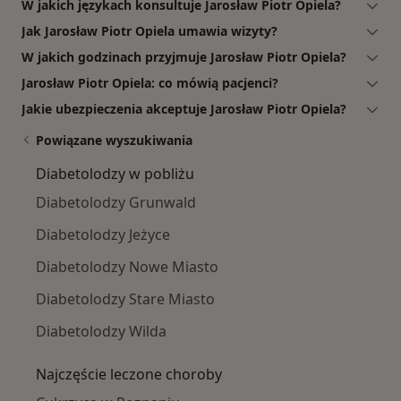
W jakich językach konsultuje Jarosław Piotr Opiela?
Jak Jarosław Piotr Opiela umawia wizyty?
W jakich godzinach przyjmuje Jarosław Piotr Opiela?
Jarosław Piotr Opiela: co mówią pacjenci?
Jakie ubezpieczenia akceptuje Jarosław Piotr Opiela?
Powiązane wyszukiwania
Diabetolodzy w pobliżu
Diabetolodzy Grunwald
Diabetolodzy Jeżyce
Diabetolodzy Nowe Miasto
Diabetolodzy Stare Miasto
Diabetolodzy Wilda
Najczęście leczone choroby