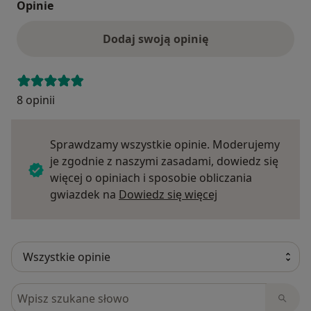
Opinie
Dodaj swoją opinię
8 opinii
Sprawdzamy wszystkie opinie. Moderujemy
je zgodnie z naszymi zasadami, dowiedz się
więcej o opiniach i sposobie obliczania
Dowiedz się więce
gwiazdek na
Dowiedz się więcej
Szukaj w opiniach