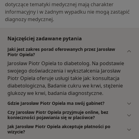
dotyczące tematyki medycznej mają charakter
informacyjny i w żadnym wypadku nie mogą zastąpić
diagnozy medycznej.
Najczęściej zadawane pytania
Jaki jest zakres porad oferowanych przez Jarosław
Piotr Opiela?
Jarosław Piotr Opiela to diabetolog. Na podstawie
swojego doświadczenia i wykształcenia Jarosław
Piotr Opiela oferuje usługi takie jak: konsultacja
diabetologiczna, Badanie cukru we krwi, stężenie
glukozy we krwi, badania diagnostyczne.
Gdzie Jarosław Piotr Opiela ma swój gabinet?
Czy Jarosław Piotr Opiela przyjmuje online, bez
konieczności pojawiania się w placówce?
Jak Jarosław Piotr Opiela akceptuje płatności po
wizycie?