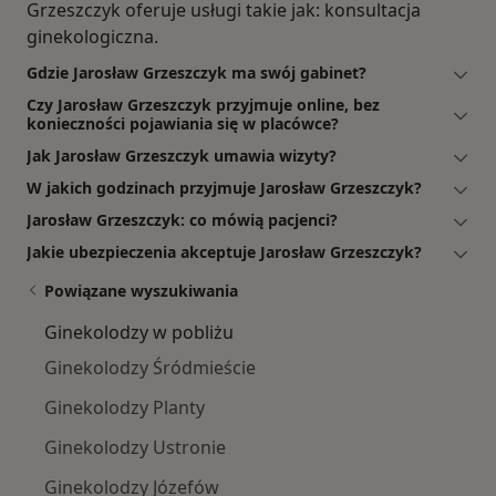
Grzeszczyk oferuje usługi takie jak: konsultacja
ginekologiczna.
Gdzie Jarosław Grzeszczyk ma swój gabinet?
Czy Jarosław Grzeszczyk przyjmuje online, bez
konieczności pojawiania się w placówce?
Jak Jarosław Grzeszczyk umawia wizyty?
W jakich godzinach przyjmuje Jarosław Grzeszczyk?
Jarosław Grzeszczyk: co mówią pacjenci?
Jakie ubezpieczenia akceptuje Jarosław Grzeszczyk?
Powiązane wyszukiwania
Ginekolodzy w pobliżu
Ginekolodzy Śródmieście
Ginekolodzy Planty
Ginekolodzy Ustronie
Ginekolodzy Józefów