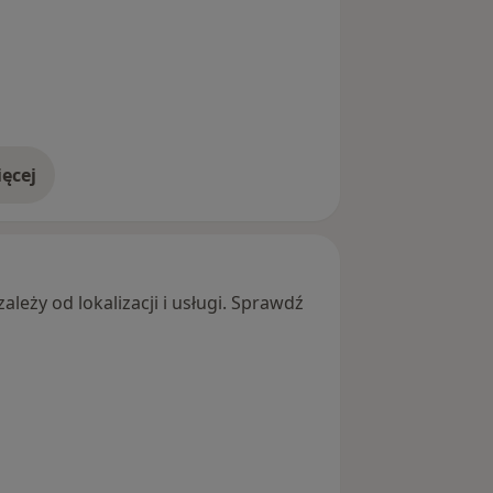
ęcej
adresie
leży od lokalizacji i usługi. Sprawdź