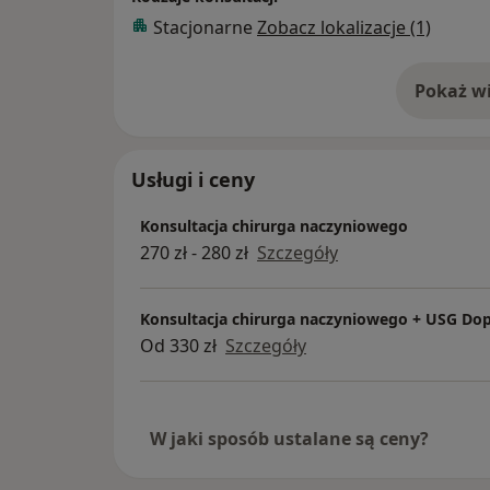
Stacjonarne
Zobacz lokalizacje (1)
Pokaż wi
o 
Usługi i ceny
Konsultacja chirurga naczyniowego
270 zł - 280 zł
Szczegóły
Konsultacja chirurga naczyniowego + USG Dop
Od 330 zł
Szczegóły
W jaki sposób ustalane są ceny?