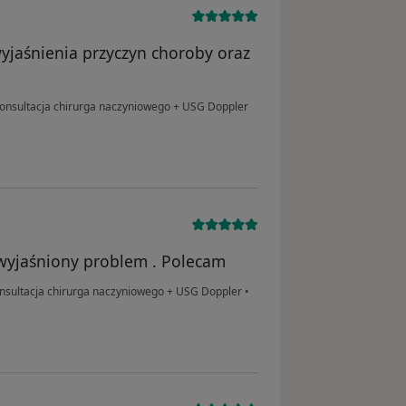
yjaśnienia przyczyn choroby oraz
onsultacja chirurga naczyniowego + USG Doppler
 wyjaśniony problem . Polecam
nsultacja chirurga naczyniowego + USG Doppler
•