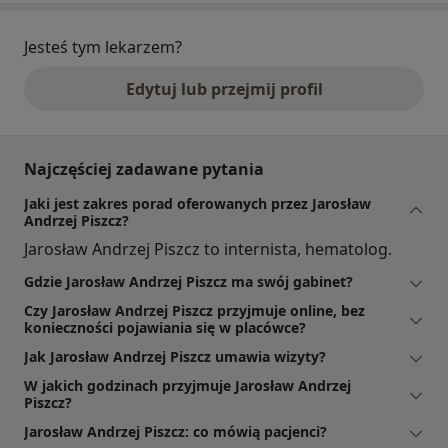
Jesteś tym lekarzem?
Edytuj lub przejmij profil
Najczęściej zadawane pytania
Jaki jest zakres porad oferowanych przez Jarosław
Andrzej Piszcz?
Jarosław Andrzej Piszcz to internista, hematolog.
Gdzie Jarosław Andrzej Piszcz ma swój gabinet?
Czy Jarosław Andrzej Piszcz przyjmuje online, bez
konieczności pojawiania się w placówce?
Jak Jarosław Andrzej Piszcz umawia wizyty?
W jakich godzinach przyjmuje Jarosław Andrzej
Piszcz?
Jarosław Andrzej Piszcz: co mówią pacjenci?