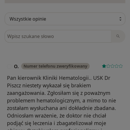
Szukaj w opiniach
O.
Numer telefonu zweryfikowany
O
Pan kierownik Kliniki Hematologii.. USK Dr
Piszcz niestety wykazał się brakiem
zaangażowania. Zgłosiłam się z poważnym
problemem hematologicznym, a mimo to nie
zostałam wysłuchana ani dokładnie zbadana.
Odniosłam wrażenie, że doktor nie chciał
podjąć się leczenia i zbagatelizował moje