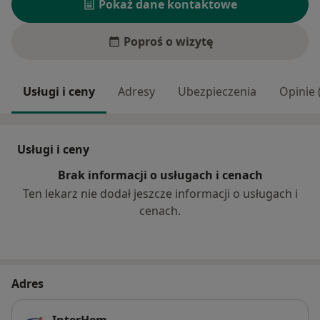
Pokaż dane kontaktowe
Poproś o wizytę
Usługi i ceny
Adresy
Ubezpieczenia
Opinie 
Usługi i ceny
Brak informacji o usługach i cenach
Ten lekarz nie dodał jeszcze informacji o usługach i
cenach.
Adres