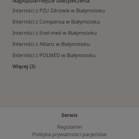
Najpopularniejsze ubezpieczenia
Interniści z PZU Zdrowie w Białymstoku
Interniści z Compensa w Białymstoku
Interniści z Enel-med w Białymstoku
Interniści z Allianz w Białymstoku
Interniści z POLMED w Białymstoku
Więcej (3)
Więcej w kategorii: Najpopularniejsze ubezpie
Serwis
Regulamin
Polityka prywatności pacjentów