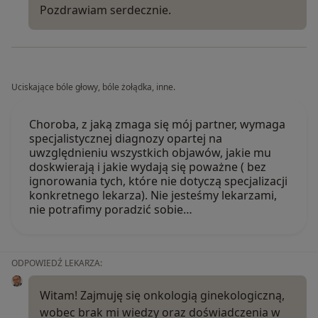
Pozdrawiam serdecznie.
Uciskające bóle głowy, bóle żołądka, inne.
Choroba, z jaką zmaga się mój partner, wymaga
specjalistycznej diagnozy opartej na
uwzględnieniu wszystkich objawów, jakie mu
doskwierają i jakie wydają się poważne ( bez
ignorowania tych, które nie dotyczą specjalizacji
konkretnego lekarza). Nie jesteśmy lekarzami,
nie potrafimy poradzić sobie…
ODPOWIEDŹ LEKARZA:
Witam! Zajmuję się onkologią ginekologiczną,
wobec brak mi wiedzy oraz doświadczenia w