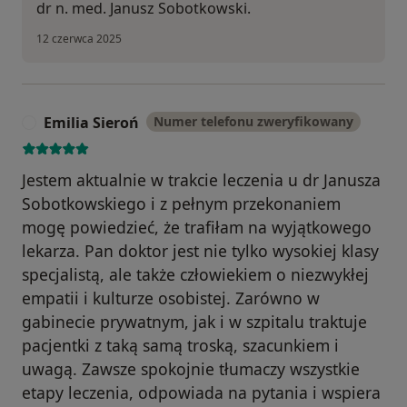
dr n. med. Janusz Sobotkowski.
12 czerwca 2025
Emilia Sieroń
Numer telefonu zweryfikowany
E
Jestem aktualnie w trakcie leczenia u dr Janusza
Sobotkowskiego i z pełnym przekonaniem
mogę powiedzieć, że trafiłam na wyjątkowego
lekarza. Pan doktor jest nie tylko wysokiej klasy
specjalistą, ale także człowiekiem o niezwykłej
empatii i kulturze osobistej. Zarówno w
gabinecie prywatnym, jak i w szpitalu traktuje
pacjentki z taką samą troską, szacunkiem i
uwagą. Zawsze spokojnie tłumaczy wszystkie
etapy leczenia, odpowiada na pytania i wspiera