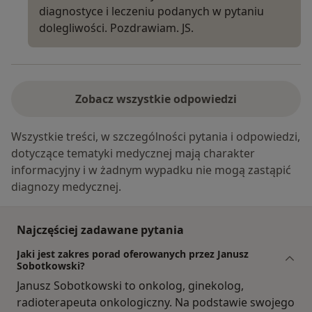
diagnostyce i leczeniu podanych w pytaniu
dolegliwości. Pozdrawiam. JS.
Zobacz wszystkie odpowiedzi
Wszystkie treści, w szczególności pytania i odpowiedzi,
dotyczące tematyki medycznej mają charakter
informacyjny i w żadnym wypadku nie mogą zastąpić
diagnozy medycznej.
Najczęściej zadawane pytania
Jaki jest zakres porad oferowanych przez Janusz
Sobotkowski?
Janusz Sobotkowski to onkolog, ginekolog,
radioterapeuta onkologiczny. Na podstawie swojego