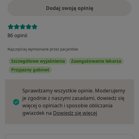
Dodaj swoją opinię
86 opinii
Najczęściej wymieniane przez pacjentów
Szczegółowe wyjaśnienia
Zaangażowanie lekarza
Przyjazny gabinet
Sprawdzamy wszystkie opinie. Moderujemy
je zgodnie z naszymi zasadami, dowiedz się
więcej o opiniach i sposobie obliczania
Dowiedz się więce
gwiazdek na
Dowiedz się więcej