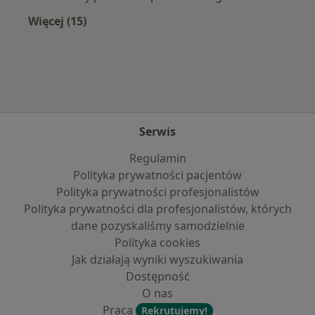
Więcej (15)
Więcej w kategorii: Najczęście leczone chorob
Serwis
Regulamin
Polityka prywatności pacjentów
Polityka prywatności profesjonalistów
Polityka prywatności dla profesjonalistów, których
dane pozyskaliśmy samodzielnie
Polityka cookies
Jak działają wyniki wyszukiwania
Dostępność
O nas
Praca
Rekrutujemy!