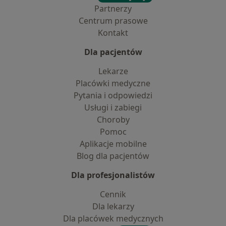
Partnerzy
Centrum prasowe
Kontakt
Dla pacjentów
Lekarze
Placówki medyczne
Pytania i odpowiedzi
Usługi i zabiegi
Choroby
Pomoc
Aplikacje mobilne
Blog dla pacjentów
Dla profesjonalistów
Cennik
Dla lekarzy
Dla placówek medycznych