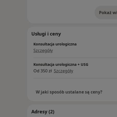
Pokaż wi
o 
Usługi i ceny
Konsultacja urologiczna
Szczegóły
Konsultacja urologiczna + USG
Od 350 zł
Szczegóły
W jaki sposób ustalane są ceny?
Adresy (2)