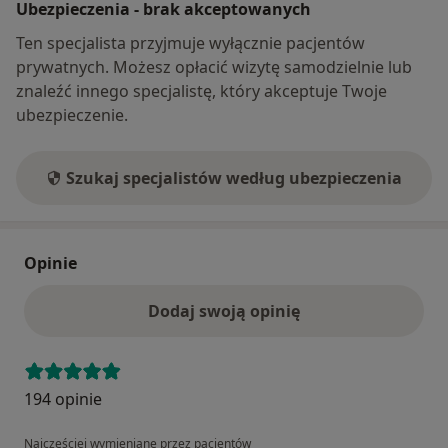
Ubezpieczenia - brak akceptowanych
Ten specjalista przyjmuje wyłącznie pacjentów
prywatnych. Możesz opłacić wizytę samodzielnie lub
znaleźć innego specjalistę, który akceptuje Twoje
ubezpieczenie.
Szukaj specjalistów według ubezpieczenia
Opinie
Dodaj swoją opinię
194 opinie
Najczęściej wymieniane przez pacjentów