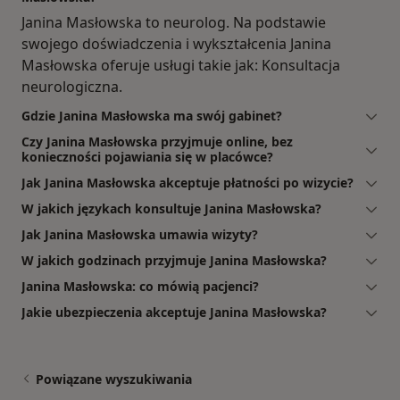
Janina Masłowska to neurolog. Na podstawie
swojego doświadczenia i wykształcenia Janina
Masłowska oferuje usługi takie jak: Konsultacja
neurologiczna.
Gdzie Janina Masłowska ma swój gabinet?
Czy Janina Masłowska przyjmuje online, bez
konieczności pojawiania się w placówce?
Jak Janina Masłowska akceptuje płatności po wizycie?
W jakich językach konsultuje Janina Masłowska?
Jak Janina Masłowska umawia wizyty?
W jakich godzinach przyjmuje Janina Masłowska?
Janina Masłowska: co mówią pacjenci?
Jakie ubezpieczenia akceptuje Janina Masłowska?
Powiązane wyszukiwania