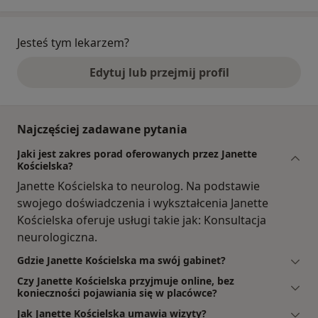
Jesteś tym lekarzem?
Edytuj lub przejmij profil
Najczęściej zadawane pytania
Jaki jest zakres porad oferowanych przez Janette
Kościelska?
Janette Kościelska to neurolog. Na podstawie
swojego doświadczenia i wykształcenia Janette
Kościelska oferuje usługi takie jak: Konsultacja
neurologiczna.
Gdzie Janette Kościelska ma swój gabinet?
Czy Janette Kościelska przyjmuje online, bez
konieczności pojawiania się w placówce?
Jak Janette Kościelska umawia wizyty?