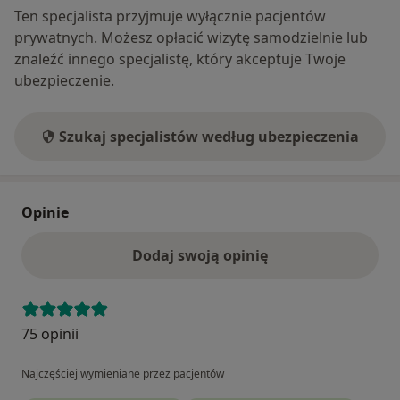
Ten specjalista przyjmuje wyłącznie pacjentów
prywatnych. Możesz opłacić wizytę samodzielnie lub
znaleźć innego specjalistę, który akceptuje Twoje
ubezpieczenie.
Szukaj specjalistów według ubezpieczenia
Opinie
Dodaj swoją opinię
75 opinii
Najczęściej wymieniane przez pacjentów