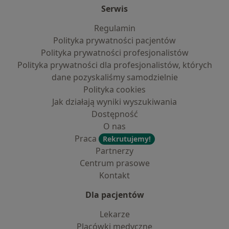
Serwis
Regulamin
Polityka prywatności pacjentów
Polityka prywatności profesjonalistów
Polityka prywatności dla profesjonalistów, których
dane pozyskaliśmy samodzielnie
Polityka cookies
Jak działają wyniki wyszukiwania
Dostępność
O nas
Praca
Rekrutujemy!
Partnerzy
Centrum prasowe
Kontakt
Dla pacjentów
Lekarze
Placówki medyczne