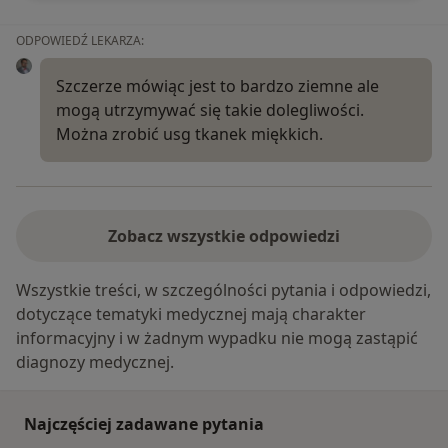
ODPOWIEDŹ LEKARZA:
Szczerze mówiąc jest to bardzo ziemne ale
mogą utrzymywać się takie dolegliwości.
Można zrobić usg tkanek miękkich.
Zobacz wszystkie odpowiedzi
Wszystkie treści, w szczególności pytania i odpowiedzi,
dotyczące tematyki medycznej mają charakter
informacyjny i w żadnym wypadku nie mogą zastąpić
diagnozy medycznej.
Najczęściej zadawane pytania