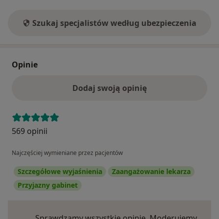
Szukaj specjalistów według ubezpieczenia
Opinie
Dodaj swoją opinię
569 opinii
Najczęściej wymieniane przez pacjentów
Szczegółowe wyjaśnienia
Zaangażowanie lekarza
Przyjazny gabinet
Sprawdzamy wszystkie opinie. Moderujemy