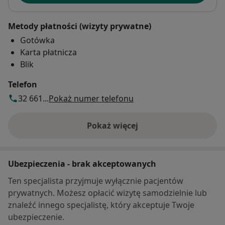
Metody płatności (wizyty prywatne)
Gotówka
Karta płatnicza
Blik
Telefon
32 661...
Pokaż numer telefonu
Pokaż więcej
o adresie
Ubezpieczenia - brak akceptowanych
Ten specjalista przyjmuje wyłącznie pacjentów
prywatnych. Możesz opłacić wizytę samodzielnie lub
znaleźć innego specjalistę, który akceptuje Twoje
ubezpieczenie.