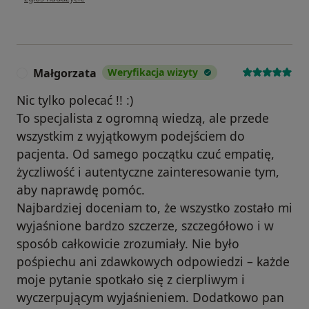
Małgorzata
Weryfikacja wizyty
M
Nic tylko polecać !! :)
To specjalista z ogromną wiedzą, ale przede
wszystkim z wyjątkowym podejściem do
pacjenta. Od samego początku czuć empatię,
życzliwość i autentyczne zainteresowanie tym,
aby naprawdę pomóc.
Najbardziej doceniam to, że wszystko zostało mi
wyjaśnione bardzo szczerze, szczegółowo i w
sposób całkowicie zrozumiały. Nie było
pośpiechu ani zdawkowych odpowiedzi – każde
moje pytanie spotkało się z cierpliwym i
wyczerpującym wyjaśnieniem. Dodatkowo pan