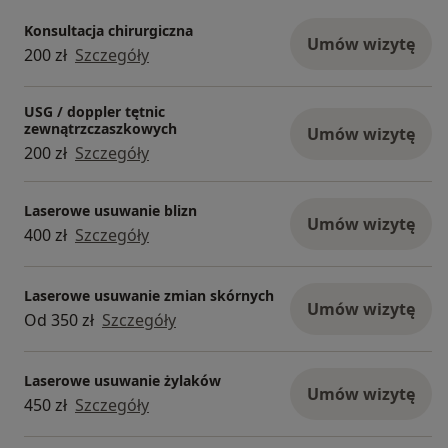
Konsultacja chirurgiczna
Umów wizytę
200 zł
Szczegóły
USG / doppler tętnic
zewnątrzczaszkowych
Umów wizytę
200 zł
Szczegóły
Laserowe usuwanie blizn
Umów wizytę
400 zł
Szczegóły
Laserowe usuwanie zmian skórnych
Umów wizytę
Od 350 zł
Szczegóły
Laserowe usuwanie żylaków
Umów wizytę
450 zł
Szczegóły