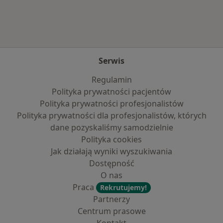
Serwis
Regulamin
Polityka prywatności pacjentów
Polityka prywatności profesjonalistów
Polityka prywatności dla profesjonalistów, których
dane pozyskaliśmy samodzielnie
Polityka cookies
Jak działają wyniki wyszukiwania
Dostępność
O nas
Praca
Rekrutujemy!
Partnerzy
Centrum prasowe