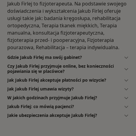
Jakub Firlej to fizjoterapeuta. Na podstawie swojego
doświadczenia i wykształcenia Jakub Firlej oferuje
usługi takie jak: badania kręgosłupa, rehabilitacja
ortopedyczna, Terapia tkanek miękkich, Terapia
manualna, konsultacja fizjoterapeutyczna,
fizjoterapia przed- i pooperacyjna, Fizjoterapia
pourazowa, Rehabilitacja – terapia indywidualna.
Gdzie Jakub Firlej ma swój gabinet?
Czy Jakub Firlej przyjmuje online, bez konieczności
pojawiania się w placówce?
Jak Jakub Firlej akceptuje płatności po wizycie?
Jak Jakub Firlej umawia wizyty?
W jakich godzinach przyjmuje Jakub Firlej?
Jakub Firlej: co mówią pacjenci?
Jakie ubezpieczenia akceptuje Jakub Firlej?