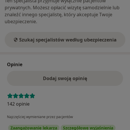
Ten specjalista przyjmuje wyłącznie pacjentów
prywatnych. Możesz opłacić wizytę samodzielnie lub
znaleźć innego specjalistę, który akceptuje Twoje
ubezpieczenie.
Szukaj specjalistów według ubezpieczenia
Opinie
Dodaj swoją opinię
142 opinie
Najczęściej wymieniane przez pacjentów
Zaangażowanie lekarza
Szczegółowe wyjaśnienia