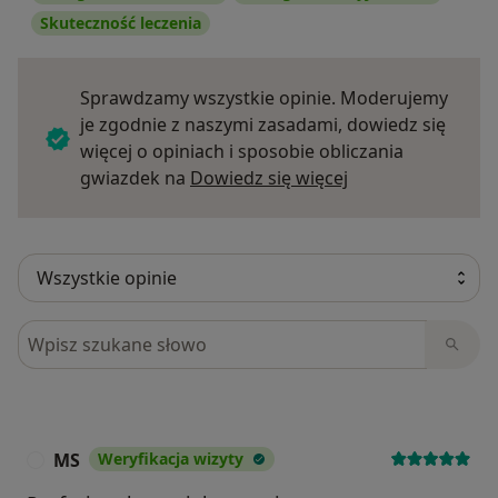
Skuteczność leczenia
Sprawdzamy wszystkie opinie. Moderujemy
je zgodnie z naszymi zasadami, dowiedz się
więcej o opiniach i sposobie obliczania
Dowiedz się więce
gwiazdek na
Dowiedz się więcej
Szukaj w opiniach
MS
Weryfikacja wizyty
M