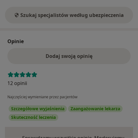
Szukaj specjalistów według ubezpieczenia
Opinie
Dodaj swoją opinię
12 opinii
Najczęściej wymieniane przez pacjentów
Szczegółowe wyjaśnienia
Zaangażowanie lekarza
Skuteczność leczenia