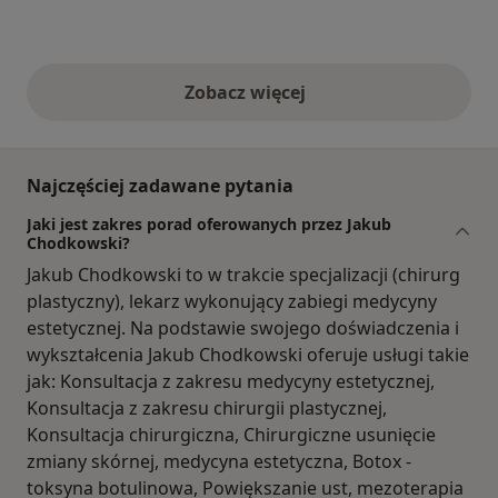
Zobacz więcej
opinie powyżej
Najczęściej zadawane pytania
Jaki jest zakres porad oferowanych przez Jakub
Chodkowski?
Jakub Chodkowski to w trakcie specjalizacji (chirurg
plastyczny), lekarz wykonujący zabiegi medycyny
estetycznej. Na podstawie swojego doświadczenia i
wykształcenia Jakub Chodkowski oferuje usługi takie
jak: Konsultacja z zakresu medycyny estetycznej,
Konsultacja z zakresu chirurgii plastycznej,
Konsultacja chirurgiczna, Chirurgiczne usunięcie
zmiany skórnej, medycyna estetyczna, Botox -
toksyna botulinowa, Powiększanie ust, mezoterapia