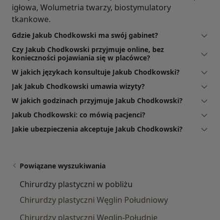
igłowa, Wolumetria twarzy, biostymulatory
tkankowe.
Gdzie Jakub Chodkowski ma swój gabinet?
Czy Jakub Chodkowski przyjmuje online, bez
konieczności pojawiania się w placówce?
W jakich językach konsultuje Jakub Chodkowski?
Jak Jakub Chodkowski umawia wizyty?
W jakich godzinach przyjmuje Jakub Chodkowski?
Jakub Chodkowski: co mówią pacjenci?
Jakie ubezpieczenia akceptuje Jakub Chodkowski?
Powiązane wyszukiwania
Chirurdzy plastyczni w pobliżu
Chirurdzy plastyczni Węglin Południowy
Chirurdzy plastyczni Węglin-Południe