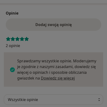
Opinie
Dodaj swoją opinię
2 opinie
Sprawdzamy wszystkie opinie. Moderujemy
je zgodnie z naszymi zasadami, dowiedz się
więcej o opiniach i sposobie obliczania
Dowiedz się więce
gwiazdek na
Dowiedz się więcej