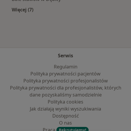
Więcej (7)
Więcej w kategorii: Najczęście leczone choroby
Serwis
Regulamin
Polityka prywatności pacjentów
Polityka prywatności profesjonalistów
Polityka prywatności dla profesjonalistów, których
dane pozyskaliśmy samodzielnie
Polityka cookies
Jak działają wyniki wyszukiwania
Dostępność
O nas
Praca
Rekrutujemy!