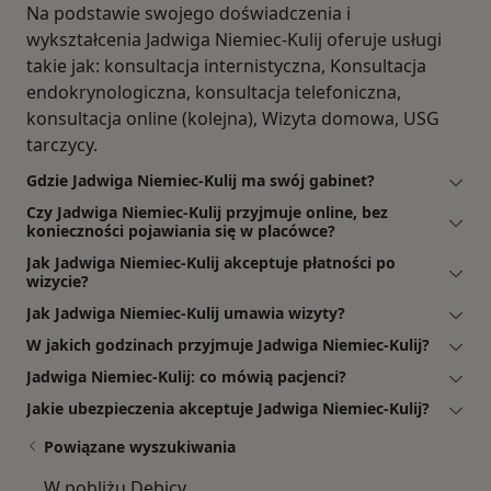
Na podstawie swojego doświadczenia i
wykształcenia Jadwiga Niemiec-Kulij oferuje usługi
takie jak: konsultacja internistyczna, Konsultacja
endokrynologiczna, konsultacja telefoniczna,
konsultacja online (kolejna), Wizyta domowa, USG
tarczycy.
Gdzie Jadwiga Niemiec-Kulij ma swój gabinet?
Czy Jadwiga Niemiec-Kulij przyjmuje online, bez
konieczności pojawiania się w placówce?
Jak Jadwiga Niemiec-Kulij akceptuje płatności po
wizycie?
Jak Jadwiga Niemiec-Kulij umawia wizyty?
W jakich godzinach przyjmuje Jadwiga Niemiec-Kulij?
Jadwiga Niemiec-Kulij: co mówią pacjenci?
Jakie ubezpieczenia akceptuje Jadwiga Niemiec-Kulij?
Powiązane wyszukiwania
W pobliżu Dębicy