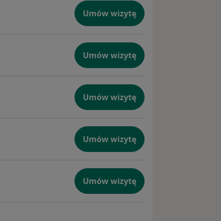
Umów wizytę
Umów wizytę
Umów wizytę
Umów wizytę
Umów wizytę