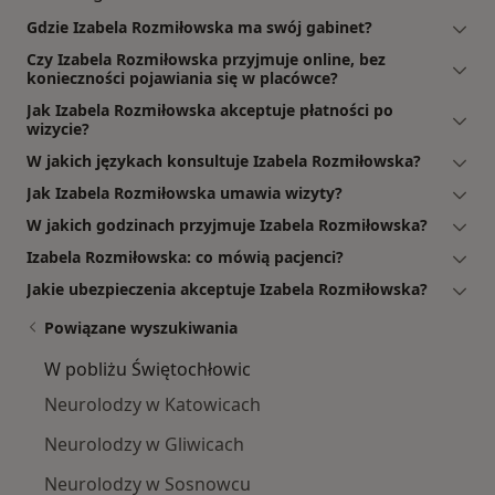
Gdzie Izabela Rozmiłowska ma swój gabinet?
Czy Izabela Rozmiłowska przyjmuje online, bez
konieczności pojawiania się w placówce?
Jak Izabela Rozmiłowska akceptuje płatności po
wizycie?
W jakich językach konsultuje Izabela Rozmiłowska?
Jak Izabela Rozmiłowska umawia wizyty?
W jakich godzinach przyjmuje Izabela Rozmiłowska?
Izabela Rozmiłowska: co mówią pacjenci?
Jakie ubezpieczenia akceptuje Izabela Rozmiłowska?
Powiązane wyszukiwania
W pobliżu Świętochłowic
Neurolodzy w Katowicach
Neurolodzy w Gliwicach
Neurolodzy w Sosnowcu