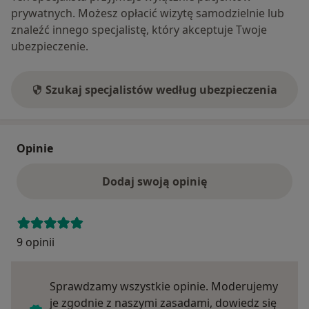
prywatnych. Możesz opłacić wizytę samodzielnie lub
znaleźć innego specjalistę, który akceptuje Twoje
ubezpieczenie.
Szukaj specjalistów według ubezpieczenia
Opinie
Dodaj swoją opinię
9 opinii
Sprawdzamy wszystkie opinie. Moderujemy
je zgodnie z naszymi zasadami, dowiedz się