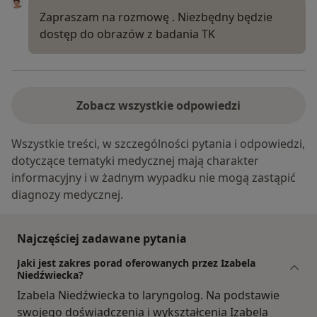
Zapraszam na rozmowę . Niezbędny będzie
dostęp do obrazów z badania TK
Zobacz wszystkie odpowiedzi
Wszystkie treści, w szczególności pytania i odpowiedzi,
dotyczące tematyki medycznej mają charakter
informacyjny i w żadnym wypadku nie mogą zastąpić
diagnozy medycznej.
Najczęściej zadawane pytania
Jaki jest zakres porad oferowanych przez Izabela
Niedźwiecka?
Izabela Niedźwiecka to laryngolog. Na podstawie
swojego doświadczenia i wykształcenia Izabela