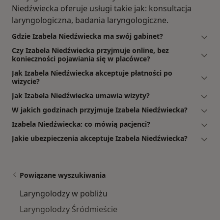
Niedźwiecka oferuje usługi takie jak: konsultacja
laryngologiczna, badania laryngologiczne.
Gdzie Izabela Niedźwiecka ma swój gabinet?
Czy Izabela Niedźwiecka przyjmuje online, bez
konieczności pojawiania się w placówce?
Jak Izabela Niedźwiecka akceptuje płatności po
wizycie?
Jak Izabela Niedźwiecka umawia wizyty?
W jakich godzinach przyjmuje Izabela Niedźwiecka?
Izabela Niedźwiecka: co mówią pacjenci?
Jakie ubezpieczenia akceptuje Izabela Niedźwiecka?
Powiązane wyszukiwania
Laryngolodzy w pobliżu
Laryngolodzy Śródmieście