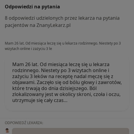
Odpowiedzi na pytania
8 odpowiedzi udzielonych przez lekarza na pytania
pacjentów na ZnanyLekarz.pl
Mam 26 lat. Od miesiąca leczę się u lekarza rodzinnego. Niestety po 3
wizytach online i zażyciu 3 le
Mam 26 lat. Od miesiąca leczę się u lekarza
rodzinnego. Niestety po 3 wizytach online i
zażyciu 3 leków na receptę nadal męczę się z
objawami. Zaczęło się od bólu głowy i zawrotów,
które trwają do dnia dzisiejszego. Ból
zlokalizowany jest w okolicy skroni, czoła i oczu,
utrzymuje się cały czas…
ODPOWIEDŹ LEKARZA: