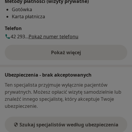
Metody płatności (wizyty prywatne)
Gotówka
Karta płatnicza
Telefon
42 293...
Pokaż numer telefonu
Pokaż więcej
o adresie
Ubezpieczenia - brak akceptowanych
Ten specjalista przyjmuje wyłącznie pacjentów
prywatnych. Możesz opłacić wizytę samodzielnie lub
znaleźć innego specjalistę, który akceptuje Twoje
ubezpieczenie.
Szukaj specjalistów według ubezpieczenia