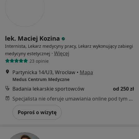
lek. Maciej Kozina
Internista, Lekarz medycyny pracy, Lekarz wykonujący zabiegi
·
Więcej
medycyny estetycznej
23 opinie
Partynicka 14/U3, Wrocław
•
Mapa
Medus Centrum Medyczne
Badania lekarskie sportowców
od 250 zł
Specjalista nie oferuje umawiania online pod tym adresem.
Poproś o wizytę