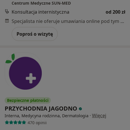
Centrum Medyczne SUN-MED
Konsultacja internistyczna
od 200 zł
Specjalista nie oferuje umawiania online pod tym adresem.
Poproś o wizytę
Bezpieczne płatności
PRZYCHODNIA JAGODNO
·
Więcej
Interna, Medycyna rodzinna, Dermatologia
470 opinii