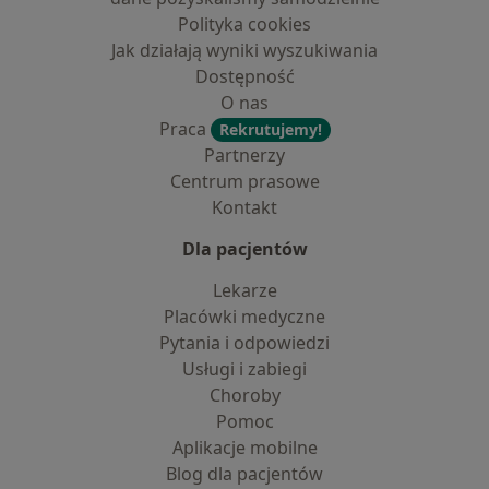
Polityka cookies
Jak działają wyniki wyszukiwania
Dostępność
O nas
Praca
Rekrutujemy!
Partnerzy
Centrum prasowe
Kontakt
Dla pacjentów
Lekarze
Placówki medyczne
Pytania i odpowiedzi
Usługi i zabiegi
Choroby
Pomoc
Aplikacje mobilne
Blog dla pacjentów