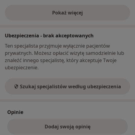
Pokaż więcej
o adresie
Ubezpieczenia - brak akceptowanych
Ten specjalista przyjmuje wyłącznie pacjentów
prywatnych. Możesz opłacić wizytę samodzielnie lub
znaleźć innego specjalistę, który akceptuje Twoje
ubezpieczenie.
Szukaj specjalistów według ubezpieczenia
Opinie
Dodaj swoją opinię