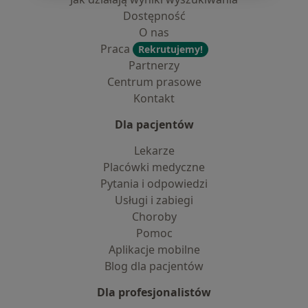
Dostępność
O nas
Praca
Rekrutujemy!
Partnerzy
Centrum prasowe
Kontakt
Dla pacjentów
Lekarze
Placówki medyczne
Pytania i odpowiedzi
Usługi i zabiegi
Choroby
Pomoc
Aplikacje mobilne
Blog dla pacjentów
Dla profesjonalistów