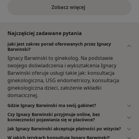
Zobacz więcej
opinie powyżej
Najczęściej zadawane pytania
Jaki jest zakres porad oferowanych przez Ignacy
Barwinski?
Ignacy Barwinski to ginekolog. Na podstawie
swojego doświadczenia i wykształcenia Ignacy
Barwinski oferuje usługi takie jak: konsultacja
ginekologiczna, USG endometriozy, konsultacja
ginekologiczna dzieci, założenie wkładki
domacicznej.
Gdzie Ignacy Barwinski ma swój gabinet?
Czy Ignacy Barwinski przyjmuje online, bez
konieczności pojawiania się w placówce?
Jak Ignacy Barwinski akceptuje płatności po wizycie?
W jakich językach konsultuje Ignacy Barwinski?