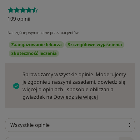
109 opinii
Najczęściej wymieniane przez pacjentów
Zaangażowanie lekarza
Szczegółowe wyjaśnienia
Skuteczność leczenia
Sprawdzamy wszystkie opinie. Moderujemy
je zgodnie z naszymi zasadami, dowiedz się
więcej o opiniach i sposobie obliczania
Dowiedz się więce
gwiazdek na
Dowiedz się więcej