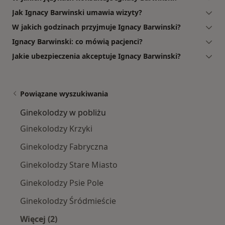
Jak Ignacy Barwinski umawia wizyty?
W jakich godzinach przyjmuje Ignacy Barwinski?
Ignacy Barwinski: co mówią pacjenci?
Jakie ubezpieczenia akceptuje Ignacy Barwinski?
Powiązane wyszukiwania
Ginekolodzy w pobliżu
Ginekolodzy Krzyki
Ginekolodzy Fabryczna
Ginekolodzy Stare Miasto
Ginekolodzy Psie Pole
Ginekolodzy Śródmieście
Więcej (2)