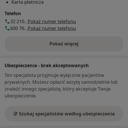
Karta płatnicza
Telefon
32 210...
Pokaż numer telefonu
600 76...
Pokaż numer telefonu
Pokaż więcej
o adresie
Ubezpieczenia - brak akceptowanych
Ten specjalista przyjmuje wyłącznie pacjentów
prywatnych. Możesz opłacić wizytę samodzielnie lub
znaleźć innego specjalistę, który akceptuje Twoje
ubezpieczenie.
Szukaj specjalistów według ubezpieczenia