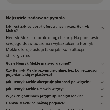
Najczęściej zadawane pytania
Jaki jest zakres porad oferowanych przez Henryk
Mekle?
Henryk Mekle to proktolog, chirurg. Na podstawie
swojego doświadczenia i wykształcenia Henryk
Mekle oferuje usługi takie jak: Konsultacja
chirurgiczna.
Gdzie Henryk Mekle ma swój gabinet?
Czy Henryk Mekle przyjmuje online, bez konieczności
pojawiania się w placówce?
Jak Henryk Mekle akceptuje płatności po wizycie?
Jak Henryk Mekle umawia wizyty?
W jakich godzinach przyjmuje Henryk Mekle?
Henryk Mekle: co mówią pacjenci?