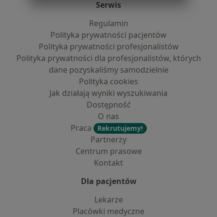
Serwis
Regulamin
Polityka prywatności pacjentów
Polityka prywatności profesjonalistów
Polityka prywatności dla profesjonalistów, których
dane pozyskaliśmy samodzielnie
Polityka cookies
Jak działają wyniki wyszukiwania
Dostępność
O nas
Praca
Rekrutujemy!
Partnerzy
Centrum prasowe
Kontakt
Dla pacjentów
Lekarze
Placówki medyczne