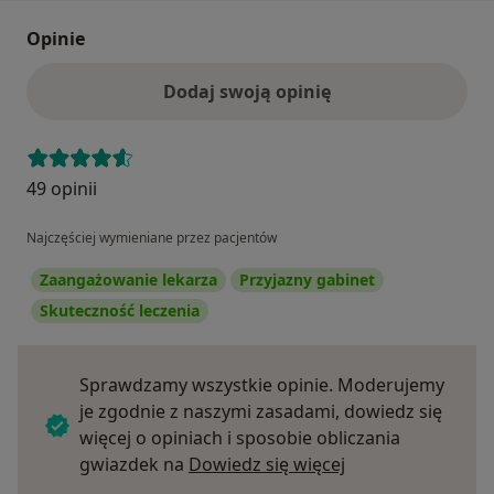
Opinie
Dodaj swoją opinię
49 opinii
Najczęściej wymieniane przez pacjentów
Zaangażowanie lekarza
Przyjazny gabinet
Skuteczność leczenia
Sprawdzamy wszystkie opinie. Moderujemy
je zgodnie z naszymi zasadami, dowiedz się
więcej o opiniach i sposobie obliczania
Dowiedz się więce
gwiazdek na
Dowiedz się więcej