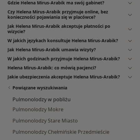
Gdzie Helena Mirus-Arabik ma swój gabinet?
Czy Helena Mirus-Arabik przyjmuje online, bez
konieczności pojawiania się w placówce?
Jak Helena Mirus-Arabik akceptuje płatności po
wizycie?
W jakich językach konsultuje Helena Mirus-Arabik?
Jak Helena Mirus-Arabik umawia wizyty?
W jakich godzinach przyjmuje Helena Mirus-Arabik?
Helena Mirus-Arabik: co mówią pacjenci?
Jakie ubezpieczenia akceptuje Helena Mirus-Arabik?
Powiązane wyszukiwania
Pulmonolodzy w pobliżu
Pulmonolodzy Mokre
Pulmonolodzy Stare Miasto
Pulmonolodzy Chełmińskie Przedmieście