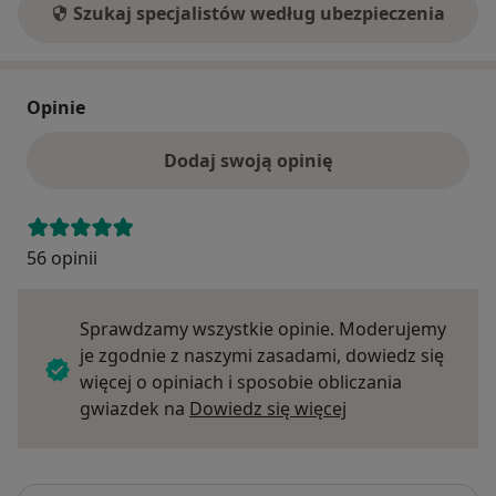
Szukaj specjalistów według ubezpieczenia
Opinie
Dodaj swoją opinię
56 opinii
Sprawdzamy wszystkie opinie. Moderujemy
je zgodnie z naszymi zasadami, dowiedz się
więcej o opiniach i sposobie obliczania
Dowiedz się więce
gwiazdek na
Dowiedz się więcej