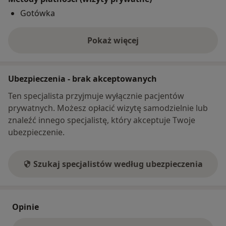
Gotówka
Pokaż więcej
o adresie
Ubezpieczenia - brak akceptowanych
Ten specjalista przyjmuje wyłącznie pacjentów
prywatnych. Możesz opłacić wizytę samodzielnie lub
znaleźć innego specjalistę, który akceptuje Twoje
ubezpieczenie.
Szukaj specjalistów według ubezpieczenia
Opinie