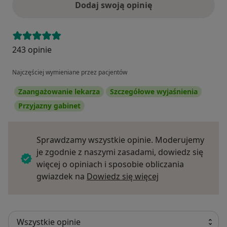
Dodaj swoją opinię
243 opinie
Najczęściej wymieniane przez pacjentów
Zaangażowanie lekarza
Szczegółowe wyjaśnienia
Przyjazny gabinet
Sprawdzamy wszystkie opinie. Moderujemy
je zgodnie z naszymi zasadami, dowiedz się
więcej o opiniach i sposobie obliczania
Dowiedz się więce
gwiazdek na
Dowiedz się więcej