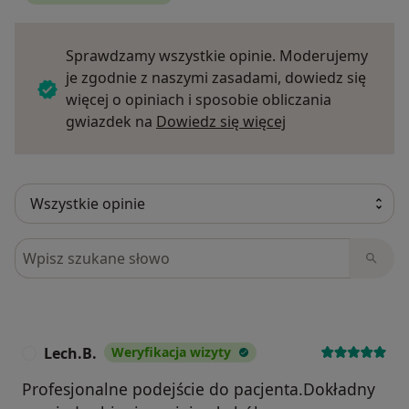
Sprawdzamy wszystkie opinie. Moderujemy
je zgodnie z naszymi zasadami, dowiedz się
więcej o opiniach i sposobie obliczania
Dowiedz się więce
gwiazdek na
Dowiedz się więcej
Szukaj w opiniach
Lech.B.
Weryfikacja wizyty
L
Profesjonalne podejście do pacjenta.Dokładny