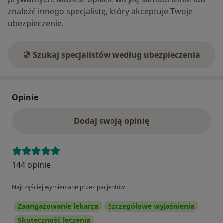
znaleźć innego specjalistę, który akceptuje Twoje
ubezpieczenie.
Szukaj specjalistów według ubezpieczenia
Opinie
Dodaj swoją opinię
144 opinie
Najczęściej wymieniane przez pacjentów
Zaangażowanie lekarza
Szczegółowe wyjaśnienia
Skuteczność leczenia