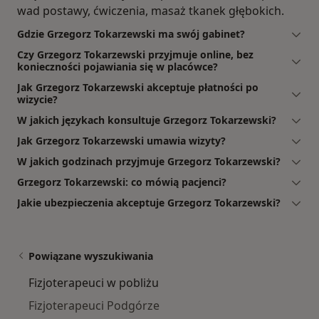
wad postawy, ćwiczenia, masaż tkanek głębokich.
Gdzie Grzegorz Tokarzewski ma swój gabinet?
Czy Grzegorz Tokarzewski przyjmuje online, bez
konieczności pojawiania się w placówce?
Jak Grzegorz Tokarzewski akceptuje płatności po
wizycie?
W jakich językach konsultuje Grzegorz Tokarzewski?
Jak Grzegorz Tokarzewski umawia wizyty?
W jakich godzinach przyjmuje Grzegorz Tokarzewski?
Grzegorz Tokarzewski: co mówią pacjenci?
Jakie ubezpieczenia akceptuje Grzegorz Tokarzewski?
Powiązane wyszukiwania
Fizjoterapeuci w pobliżu
Fizjoterapeuci Podgórze