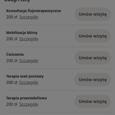
Konsultacja fizjoterapeutyczna
Umów wizytę
200 zł
Szczegóły
Mobilizacja blizny
Umów wizytę
200 zł
Szczegóły
Ćwiczenia
Umów wizytę
200 zł
Szczegóły
Terapia wad postawy
Umów wizytę
200 zł
Szczegóły
Terapia przeciwbólowa
Umów wizytę
200 zł
Szczegóły