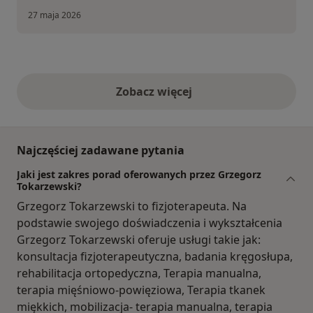
27 maja 2026
Zobacz więcej
opinie powyżej
Najczęściej zadawane pytania
Jaki jest zakres porad oferowanych przez Grzegorz
Tokarzewski?
Grzegorz Tokarzewski to fizjoterapeuta. Na
podstawie swojego doświadczenia i wykształcenia
Grzegorz Tokarzewski oferuje usługi takie jak:
konsultacja fizjoterapeutyczna, badania kręgosłupa,
rehabilitacja ortopedyczna, Terapia manualna,
terapia mięśniowo-powięziowa, Terapia tkanek
miękkich, mobilizacja- terapia manualna, terapia