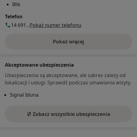
Blik
Telefon
14 691...
Pokaż numer telefonu
Pokaż więcej
o adresie
Akceptowane ubezpieczenia
Ubezpieczenia są akceptowane, ale zakres zależy od
lokalizacji i usługi. Sprawdź podczas umawiania wizyty.
Signal Iduna
Zobacz wszystkie ubezpieczenia