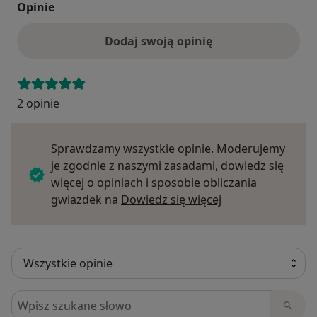
Opinie
Dodaj swoją opinię
2 opinie
Sprawdzamy wszystkie opinie. Moderujemy
je zgodnie z naszymi zasadami, dowiedz się
więcej o opiniach i sposobie obliczania
Dowiedz się więce
gwiazdek na
Dowiedz się więcej
Szukaj w opiniach