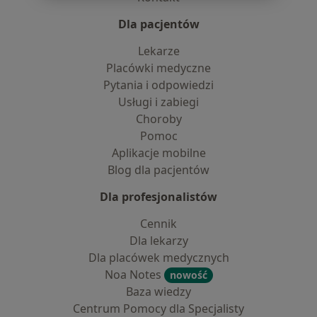
Dla pacjentów
Lekarze
Placówki medyczne
Pytania i odpowiedzi
Usługi i zabiegi
Choroby
Pomoc
Aplikacje mobilne
Blog dla pacjentów
Dla profesjonalistów
Cennik
Dla lekarzy
Dla placówek medycznych
Noa Notes
nowość
Baza wiedzy
Centrum Pomocy dla Specjalisty