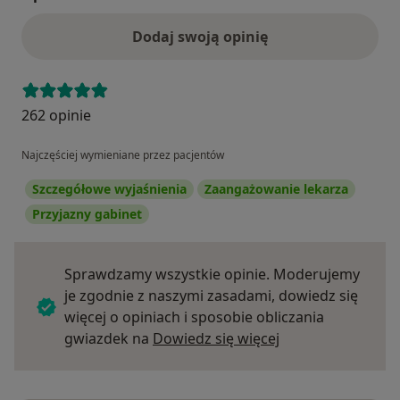
Dodaj swoją opinię
262 opinie
Najczęściej wymieniane przez pacjentów
Szczegółowe wyjaśnienia
Zaangażowanie lekarza
Przyjazny gabinet
Sprawdzamy wszystkie opinie. Moderujemy
je zgodnie z naszymi zasadami, dowiedz się
więcej o opiniach i sposobie obliczania
Dowiedz się więce
gwiazdek na
Dowiedz się więcej