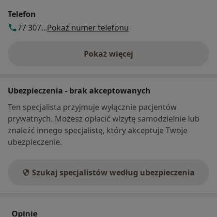
Telefon
77 307...
Pokaż numer telefonu
Pokaż więcej
o adresie
Ubezpieczenia - brak akceptowanych
Ten specjalista przyjmuje wyłącznie pacjentów
prywatnych. Możesz opłacić wizytę samodzielnie lub
znaleźć innego specjalistę, który akceptuje Twoje
ubezpieczenie.
Szukaj specjalistów według ubezpieczenia
Opinie