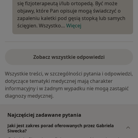
się fizjoterapeutą i/lub ortopedą. Być może
objawy, które Pan opisuje mogą świadczyć o
zapaleniu kaletki pod gęsią stopką lub samych
ścięgien. Wszystko…
Więcej
Zobacz wszystkie odpowiedzi
Wszystkie treści, w szczególności pytania i odpowiedzi,
dotyczące tematyki medycznej mają charakter
informacyjny i w żadnym wypadku nie mogą zastąpić
diagnozy medycznej.
Najczęściej zadawane pytania
Jaki jest zakres porad oferowanych przez Gabriela
Siwecka?