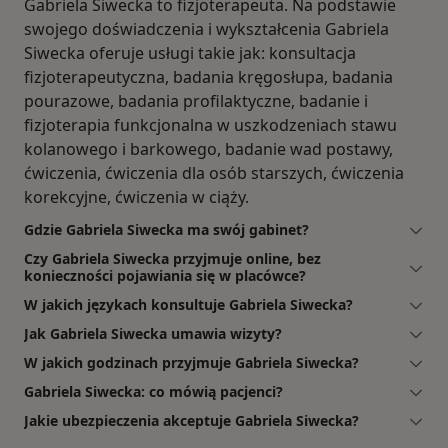
Gabriela Siwecka to fizjoterapeuta. Na podstawie
swojego doświadczenia i wykształcenia Gabriela
Siwecka oferuje usługi takie jak: konsultacja
fizjoterapeutyczna, badania kręgosłupa, badania
pourazowe, badania profilaktyczne, badanie i
fizjoterapia funkcjonalna w uszkodzeniach stawu
kolanowego i barkowego, badanie wad postawy,
ćwiczenia, ćwiczenia dla osób starszych, ćwiczenia
korekcyjne, ćwiczenia w ciąży.
Gdzie Gabriela Siwecka ma swój gabinet?
Czy Gabriela Siwecka przyjmuje online, bez
konieczności pojawiania się w placówce?
W jakich językach konsultuje Gabriela Siwecka?
Jak Gabriela Siwecka umawia wizyty?
W jakich godzinach przyjmuje Gabriela Siwecka?
Gabriela Siwecka: co mówią pacjenci?
Jakie ubezpieczenia akceptuje Gabriela Siwecka?