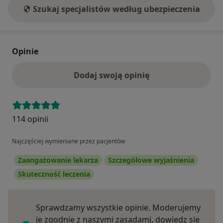
Szukaj specjalistów według ubezpieczenia
Opinie
Dodaj swoją opinię
114 opinii
Najczęściej wymieniane przez pacjentów
Zaangażowanie lekarza
Szczegółowe wyjaśnienia
Skuteczność leczenia
Sprawdzamy wszystkie opinie. Moderujemy
je zgodnie z naszymi zasadami, dowiedz się