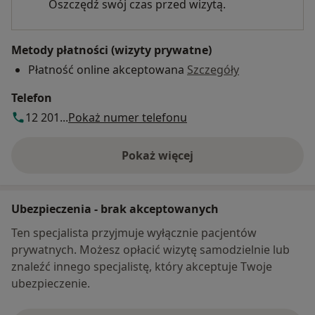
Oszczędź swój czas przed wizytą.
Metody płatności (wizyty prywatne)
Płatność online akceptowana
Szczegóły
Telefon
12 201...
Pokaż numer telefonu
Pokaż więcej
o adresie
Ubezpieczenia - brak akceptowanych
Ten specjalista przyjmuje wyłącznie pacjentów
prywatnych. Możesz opłacić wizytę samodzielnie lub
znaleźć innego specjalistę, który akceptuje Twoje
ubezpieczenie.