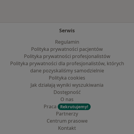
Serwis
Regulamin
Polityka prywatności pacjentów
Polityka prywatności profesjonalistów
Polityka prywatności dla profesjonalistów, których
dane pozyskaliśmy samodzielnie
Polityka cookies
Jak działają wyniki wyszukiwania
Dostępność
O nas
Praca
Rekrutujemy!
Partnerzy
Centrum prasowe
Kontakt