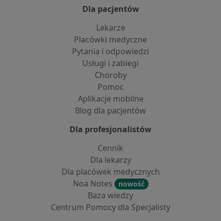
Dla pacjentów
Lekarze
Placówki medyczne
Pytania i odpowiedzi
Usługi i zabiegi
Choroby
Pomoc
Aplikacje mobilne
Blog dla pacjentów
Dla profesjonalistów
Cennik
Dla lekarzy
Dla placówek medycznych
Noa Notes
nowość
Baza wiedzy
Centrum Pomocy dla Specjalisty