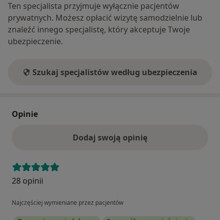
Ten specjalista przyjmuje wyłącznie pacjentów
prywatnych. Możesz opłacić wizytę samodzielnie lub
znaleźć innego specjalistę, który akceptuje Twoje
ubezpieczenie.
Szukaj specjalistów według ubezpieczenia
Opinie
Dodaj swoją opinię
28 opinii
Najczęściej wymieniane przez pacjentów