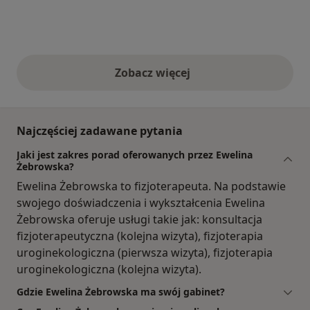
Zobacz więcej
opinie powyżej
Najczęściej zadawane pytania
Jaki jest zakres porad oferowanych przez Ewelina
Żebrowska?
Ewelina Żebrowska to fizjoterapeuta. Na podstawie
swojego doświadczenia i wykształcenia Ewelina
Żebrowska oferuje usługi takie jak: konsultacja
fizjoterapeutyczna (kolejna wizyta), fizjoterapia
uroginekologiczna (pierwsza wizyta), fizjoterapia
uroginekologiczna (kolejna wizyta).
Gdzie Ewelina Żebrowska ma swój gabinet?