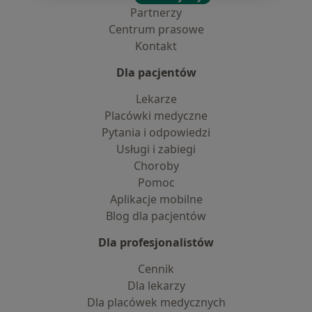
Partnerzy
Centrum prasowe
Kontakt
Dla pacjentów
Lekarze
Placówki medyczne
Pytania i odpowiedzi
Usługi i zabiegi
Choroby
Pomoc
Aplikacje mobilne
Blog dla pacjentów
Dla profesjonalistów
Cennik
Dla lekarzy
Dla placówek medycznych