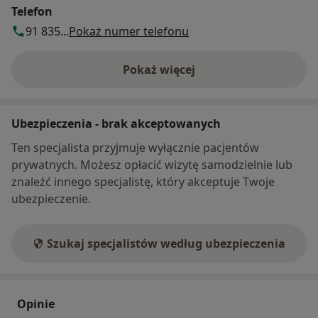
Telefon
91 835...
Pokaż numer telefonu
Pokaż więcej
o adresie
Ubezpieczenia - brak akceptowanych
Ten specjalista przyjmuje wyłącznie pacjentów
prywatnych. Możesz opłacić wizytę samodzielnie lub
znaleźć innego specjalistę, który akceptuje Twoje
ubezpieczenie.
Szukaj specjalistów według ubezpieczenia
Opinie