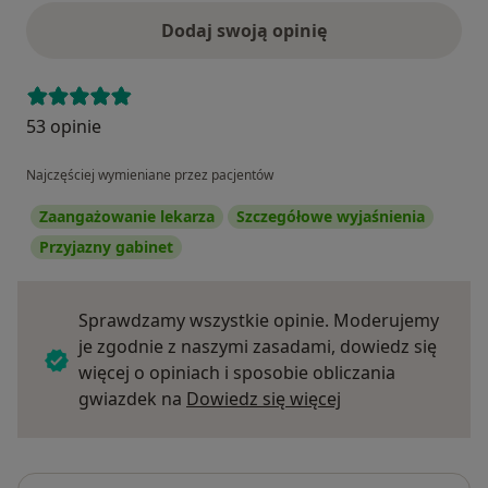
Dodaj swoją opinię
53 opinie
Najczęściej wymieniane przez pacjentów
Zaangażowanie lekarza
Szczegółowe wyjaśnienia
Przyjazny gabinet
Sprawdzamy wszystkie opinie. Moderujemy
je zgodnie z naszymi zasadami, dowiedz się
więcej o opiniach i sposobie obliczania
Dowiedz się więce
gwiazdek na
Dowiedz się więcej