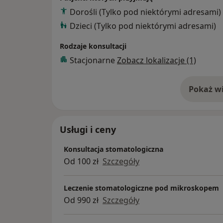
Dorośli (Tylko pod niektórymi adresami)
Dzieci (Tylko pod niektórymi adresami)
Rodzaje konsultacji
Stacjonarne
Zobacz lokalizacje (1)
Pokaż wi
o 
Usługi i ceny
Konsultacja stomatologiczna
Od 100 zł
Szczegóły
Leczenie stomatologiczne pod mikroskopem
Od 990 zł
Szczegóły