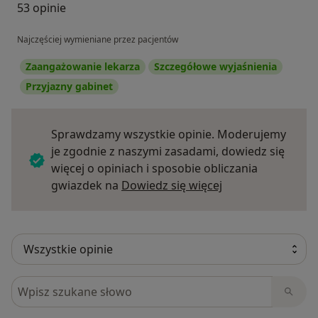
53 opinie
Najczęściej wymieniane przez pacjentów
Zaangażowanie lekarza
Szczegółowe wyjaśnienia
Przyjazny gabinet
Sprawdzamy wszystkie opinie. Moderujemy
je zgodnie z naszymi zasadami, dowiedz się
więcej o opiniach i sposobie obliczania
Dowiedz się więce
gwiazdek na
Dowiedz się więcej
Szukaj w opiniach