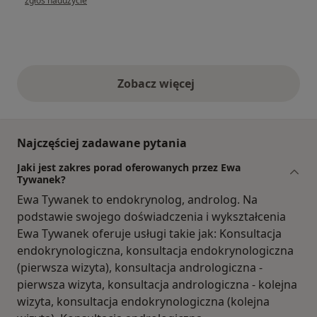
zgłoś nadużycie
Zobacz więcej
opinie powyżej
Najczęściej zadawane pytania
Jaki jest zakres porad oferowanych przez Ewa
Tywanek?
Ewa Tywanek to endokrynolog, androlog. Na
podstawie swojego doświadczenia i wykształcenia
Ewa Tywanek oferuje usługi takie jak: Konsultacja
endokrynologiczna, konsultacja endokrynologiczna
(pierwsza wizyta), konsultacja andrologiczna -
pierwsza wizyta, konsultacja andrologiczna - kolejna
wizyta, konsultacja endokrynologiczna (kolejna