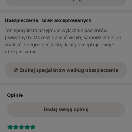
o adresie
Ubezpieczenia - brak akceptowanych
Ten specjalista przyjmuje wyłącznie pacjentów
prywatnych. Możesz opłacić wizytę samodzielnie lub
znaleźć innego specjalistę, który akceptuje Twoje
ubezpieczenie.
Szukaj specjalistów według ubezpieczenia
Opinie
Dodaj swoją opinię