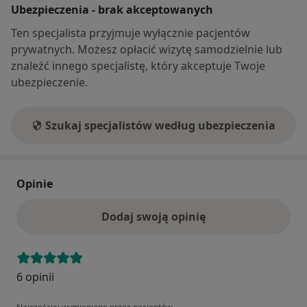
Ubezpieczenia - brak akceptowanych
Ten specjalista przyjmuje wyłącznie pacjentów
prywatnych. Możesz opłacić wizytę samodzielnie lub
znaleźć innego specjalistę, który akceptuje Twoje
ubezpieczenie.
Szukaj specjalistów według ubezpieczenia
Opinie
Dodaj swoją opinię
6 opinii