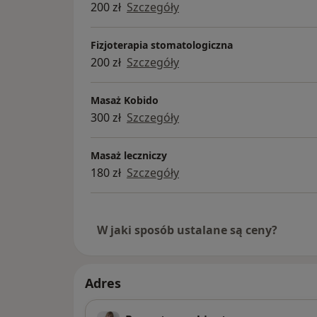
200 zł
Szczegóły
Fizjoterapia stomatologiczna
200 zł
Szczegóły
Masaż Kobido
300 zł
Szczegóły
Masaż leczniczy
180 zł
Szczegóły
W jaki sposób ustalane są ceny?
Adres