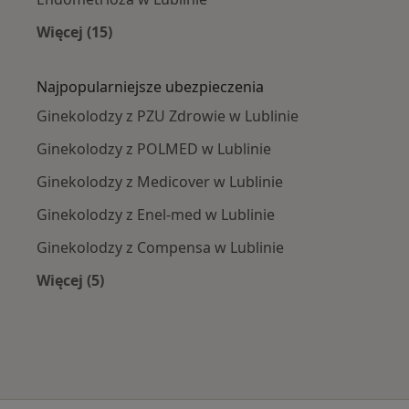
Więcej (15)
Więcej w kategorii: Najczęście leczone chorob
Najpopularniejsze ubezpieczenia
Ginekolodzy z PZU Zdrowie w Lublinie
Ginekolodzy z POLMED w Lublinie
Ginekolodzy z Medicover w Lublinie
Ginekolodzy z Enel-med w Lublinie
Ginekolodzy z Compensa w Lublinie
Więcej (5)
Więcej w kategorii: Najpopularniejsze ubezpie