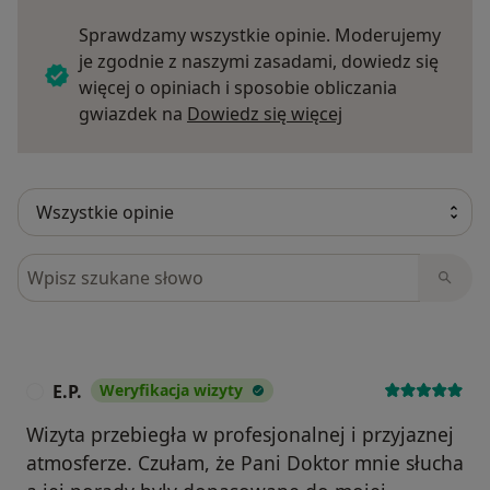
Sprawdzamy wszystkie opinie. Moderujemy
je zgodnie z naszymi zasadami, dowiedz się
więcej o opiniach i sposobie obliczania
Dowiedz się więce
gwiazdek na
Dowiedz się więcej
Szukaj w opiniach
E.P.
Weryfikacja wizyty
E
Wizyta przebiegła w profesjonalnej i przyjaznej
atmosferze. Czułam, że Pani Doktor mnie słucha