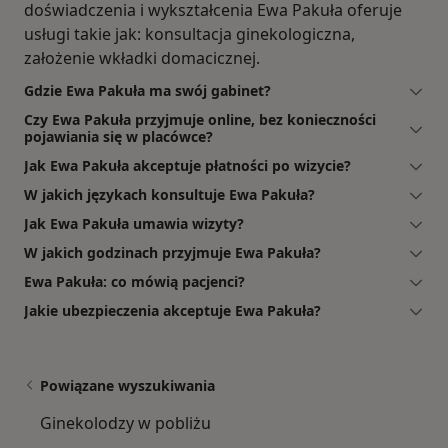
doświadczenia i wykształcenia Ewa Pakuła oferuje
usługi takie jak: konsultacja ginekologiczna,
założenie wkładki domacicznej.
Gdzie Ewa Pakuła ma swój gabinet?
Czy Ewa Pakuła przyjmuje online, bez konieczności
pojawiania się w placówce?
Jak Ewa Pakuła akceptuje płatności po wizycie?
W jakich językach konsultuje Ewa Pakuła?
Jak Ewa Pakuła umawia wizyty?
W jakich godzinach przyjmuje Ewa Pakuła?
Ewa Pakuła: co mówią pacjenci?
Jakie ubezpieczenia akceptuje Ewa Pakuła?
Powiązane wyszukiwania
Ginekolodzy w pobliżu