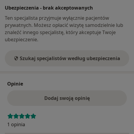
Ubezpieczenia - brak akceptowanych
Ten specjalista przyjmuje wyłącznie pacjentów
prywatnych. Możesz opłacić wizytę samodzielnie lub
znaleźć innego specjalistę, który akceptuje Twoje
ubezpieczenie.
Szukaj specjalistów według ubezpieczenia
Opinie
Dodaj swoją opinię
1 opinia