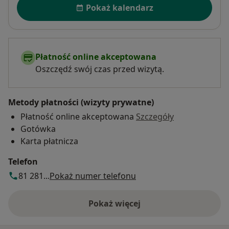
Pokaż kalendarz
Płatność online akceptowana
Oszczędź swój czas przed wizytą.
Metody płatności (wizyty prywatne)
Płatność online akceptowana
Szczegóły
Gotówka
Karta płatnicza
Telefon
81 281...
Pokaż numer telefonu
Pokaż więcej
o adresie