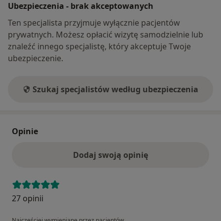
Ubezpieczenia - brak akceptowanych
Ten specjalista przyjmuje wyłącznie pacjentów
prywatnych. Możesz opłacić wizytę samodzielnie lub
znaleźć innego specjalistę, który akceptuje Twoje
ubezpieczenie.
Szukaj specjalistów według ubezpieczenia
Opinie
Dodaj swoją opinię
27 opinii
Najczęściej wymieniane przez pacjentów