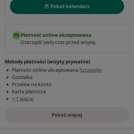
Dostępność
Pokaż kalendarz
Płatność online akceptowana
Oszczędź swój czas przed wizytą.
Metody płatności (wizyty prywatne)
Płatność online akceptowana
Szczegóły
Gotówka
Przelew na konto
Karta płatnicza
+ 1 więcej
Pokaż więcej
o adresie