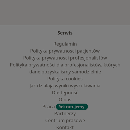
Serwis
Regulamin
Polityka prywatności pacjentów
Polityka prywatności profesjonalistów
Polityka prywatności dla profesjonalistów, których
dane pozyskaliśmy samodzielnie
Polityka cookies
Jak działają wyniki wyszukiwania
Dostępność
O nas
Praca
Rekrutujemy!
Partnerzy
Centrum prasowe
Kontakt