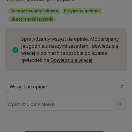
Zaangażowanie lekarza
Przyjazny gabinet
Skuteczność leczenia
Sprawdzamy wszystkie opinie. Moderujemy
je zgodnie z naszymi zasadami, dowiedz się
więcej o opiniach i sposobie obliczania
Dowiedz się więce
gwiazdek na
Dowiedz się więcej
Szukaj w opiniach