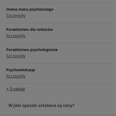
Ocena stanu psychicznego
Szczegóły
Poradnictwo dla rodziców
Szczegóły
Poradnictwo psychologiczne
Szczegóły
Psychoedukacja
Szczegóły
+ 3 usługi
W jaki sposób ustalane są ceny?