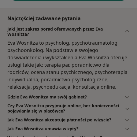
Najczęściej zadawane pytania
Jaki jest zakres porad oferowanych przez Eva
Wosnitza?
Eva Wosnitza to psycholog, psychotraumatolog,
psychoonkolog. Na podstawie swojego
doświadczenia i wykształcenia Eva Wosnitza oferuje
usługi takie jak: terapia par, poradnictwo dla
rodziców, ocena stanu psychicznego, psychoterapia
indywidualna, poradnictwo psychologiczne,
relaksacja, psychoedukacja, konsultacja online.
Gdzie Eva Wosnitza ma swój gabinet?
Czy Eva Wosnitza przyjmuje online, bez konieczności
pojawiania się w placówce?
Jak Eva Wosnitza akceptuje płatności po wizycie?
Jak Eva Wosnitza umawia wizyty?