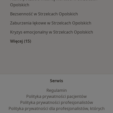
Opolskich
Bezsenność w Strzelcach Opolskich
Zaburzenia lękowe w Strzelcach Opolskich
Kryzys emocjonalny w Strzelcach Opolskich
Więcej (15)
Więcej w kategorii: Najczęście leczone chorob
Serwis
Regulamin
Polityka prywatności pacjentów
Polityka prywatności profesjonalistów
Polityka prywatności dla profesjonalistów, których