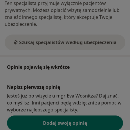
Ten specjalista przyjmuje wyłącznie pacjentów
prywatnych. Możesz opłacić wizytę samodzielnie lub
znaleźć innego specjalistę, który akceptuje Twoje
ubezpieczenie.
Szukaj specjalistów według ubezpieczenia
Opinie pojawią się wkrótce
Napisz pierwszą opinię
Jesteś już po wizycie u mgr Eva Wosnitza? Daj znać,
co myślisz. Inni pacjenci będą wdzięczni za pomoc w
wyborze najlepszego specjalisty.
Dodaj swoją opinię