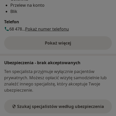
Przelew na konto
Blik
Telefon
68 478...
Pokaż numer telefonu
Pokaż więcej
o adresie
Ubezpieczenia - brak akceptowanych
Ten specjalista przyjmuje wyłącznie pacjentów
prywatnych. Możesz opłacić wizytę samodzielnie lub
znaleźć innego specjalistę, który akceptuje Twoje
ubezpieczenie.
Szukaj specjalistów według ubezpieczenia