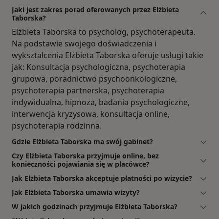
Jaki jest zakres porad oferowanych przez Elżbieta
Taborska?
Elżbieta Taborska to psycholog, psychoterapeuta.
Na podstawie swojego doświadczenia i
wykształcenia Elżbieta Taborska oferuje usługi takie
jak: Konsultacja psychologiczna, psychoterapia
grupowa, poradnictwo psychoonkologiczne,
psychoterapia partnerska, psychoterapia
indywidualna, hipnoza, badania psychologiczne,
interwencja kryzysowa, konsultacja online,
psychoterapia rodzinna.
Gdzie Elżbieta Taborska ma swój gabinet?
Czy Elżbieta Taborska przyjmuje online, bez
konieczności pojawiania się w placówce?
Jak Elżbieta Taborska akceptuje płatności po wizycie?
Jak Elżbieta Taborska umawia wizyty?
W jakich godzinach przyjmuje Elżbieta Taborska?