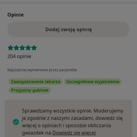
Opinie
Dodaj swoją opinię
204 opinie
Najczęściej wymieniane przez pacjentów
Zaangażowanie lekarza
Szczegółowe wyjaśnienia
Przyjazny gabinet
Sprawdzamy wszystkie opinie. Moderujemy
je zgodnie z naszymi zasadami, dowiedz się
więcej o opiniach i sposobie obliczania
Dowiedz się więce
gwiazdek na
Dowiedz się więcej