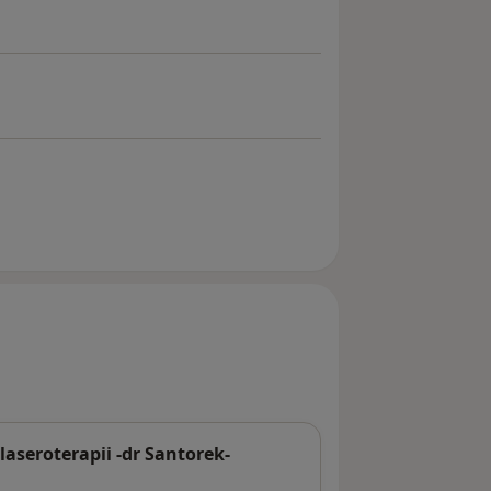
aseroterapii -dr Santorek-