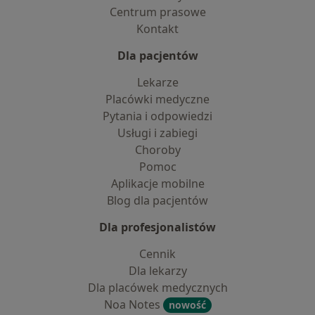
Centrum prasowe
Kontakt
Dla pacjentów
Lekarze
Placówki medyczne
Pytania i odpowiedzi
Usługi i zabiegi
Choroby
Pomoc
Aplikacje mobilne
Blog dla pacjentów
Dla profesjonalistów
Cennik
Dla lekarzy
Dla placówek medycznych
Noa Notes
nowość