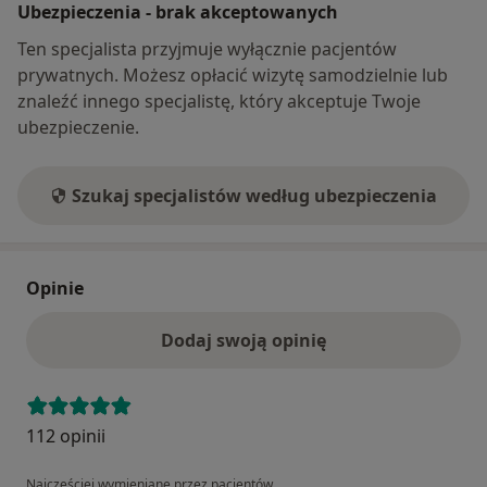
Ubezpieczenia - brak akceptowanych
Ten specjalista przyjmuje wyłącznie pacjentów
prywatnych. Możesz opłacić wizytę samodzielnie lub
znaleźć innego specjalistę, który akceptuje Twoje
ubezpieczenie.
Szukaj specjalistów według ubezpieczenia
Opinie
Dodaj swoją opinię
112 opinii
Najczęściej wymieniane przez pacjentów