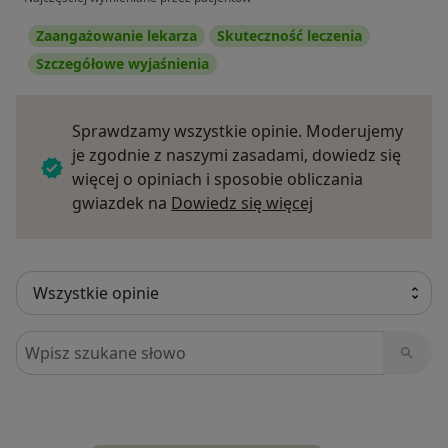
Zaangażowanie lekarza
Skuteczność leczenia
Szczegółowe wyjaśnienia
Sprawdzamy wszystkie opinie. Moderujemy
je zgodnie z naszymi zasadami, dowiedz się
więcej o opiniach i sposobie obliczania
Dowiedz się więce
gwiazdek na
Dowiedz się więcej
Szukaj w opiniach