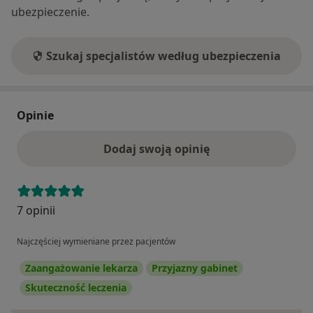
ubezpieczenie.
Szukaj specjalistów według ubezpieczenia
Opinie
Dodaj swoją opinię
7 opinii
Najczęściej wymieniane przez pacjentów
Zaangażowanie lekarza
Przyjazny gabinet
Skuteczność leczenia