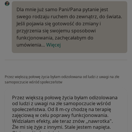
Dla mnie już samo Pani/Pana pytanie jest
swego rodzaju ruchem do zewnątrz, do świata.
Jeśli pojawia się gotowość do zmiany i
przyjrzenia się swojemu sposobowi
funkcjonowania, zachęcałabym do
umówienia…
Więcej
Przez większą połowę życia byłam odizolowana od ludzi z uwagi na złe
samopoczucie wśród społeczeństw
Przez większą połowę życia byłam odizolowana
od ludzi z uwagi na złe samopoczucie wśród
społeczeństwa. Od 8 m-cy chodzę na terapię
zajęciową w celu poprawy funkcjonowania.
Widziałam efekty, ale teraz znów ,,nawrotka".
Źle mi się żyje z innymi. Stale jestem napięta.