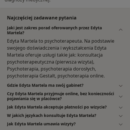
Najczęściej zadawane pytania
Jaki jest zakres porad oferowanych przez Edyta
Martela?
Edyta Martela to psychoterapeuta. Na podstawie
swojego doświadczenia i wykształcenia Edyta
Martela oferuje usługi takie jak: konsultacja
psychoterapeutyczna (pierwsza wizyta),
Psychoterapia, psychoterapia dorosłych,
psychoterapia Gestalt, psychoterapia online.
Gdzie Edyta Martela ma swój gabinet?
Czy Edyta Martela przyjmuje online, bez konieczności
pojawiania się w placówce?
Jak Edyta Martela akceptuje płatności po wizycie?
W jakich językach konsultuje Edyta Martela?
Jak Edyta Martela umawia wizyty?